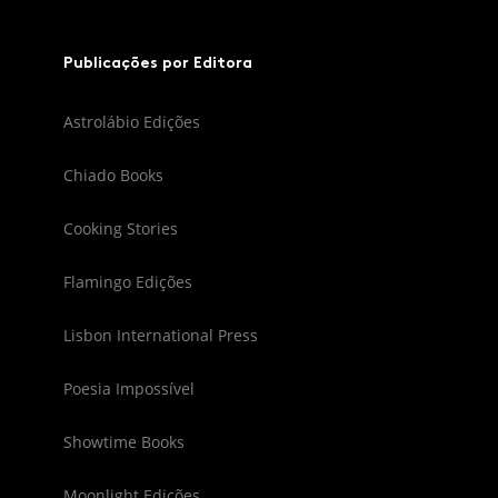
Publicações por Editora
Astrolábio Edições
Chiado Books
Cooking Stories
Flamingo Edições
Lisbon International Press
Poesia Impossível
Showtime Books
Moonlight Edições