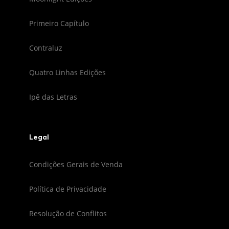
Primeiro Capítulo
Contraluz
Quatro Linhas Edições
Ipê das Letras
Legal
Condições Gerais de Venda
Política de Privacidade
Resolução de Conflitos