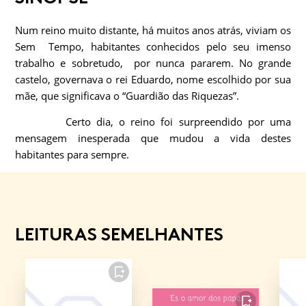
Num reino muito distante, há muitos anos atrás, viviam os
Sem Tempo, habitantes conhecidos pelo seu imenso
trabalho e sobretudo, por nunca pararem. No grande
castelo, governava o rei Eduardo, nome escolhido por sua
mãe, que significava o “Guardião das Riquezas”.
Certo dia, o reino foi surpreendido por uma
mensagem inesperada que mudou a vida destes
habitantes para sempre.
LEITURAS SEMELHANTES
FAVORITO