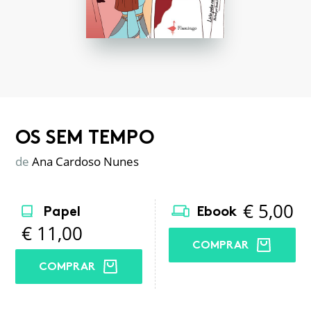
OS SEM TEMPO
de
Ana Cardoso Nunes
€
5,00
Papel
Ebook
€
11,00
COMPRAR
COMPRAR