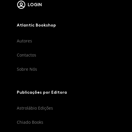
LOGIN
Atlantic Bookshop
Autores
Contactos
Sobre Nós
Publicações por Editora
Astrolábio Edições
Chiado Books