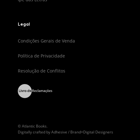
Legal
Condições Gerais de Venda
Política de Privacidade
Resolução de Conflitos
© Atlantic Books.
Digitally crafted by
Adhesive / Brand+Digital Designers