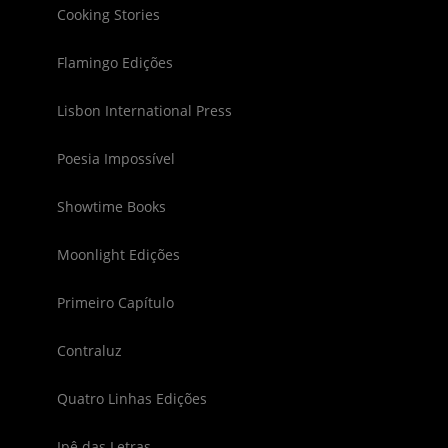
Cooking Stories
Flamingo Edições
Lisbon International Press
Poesia Impossível
Showtime Books
Moonlight Edições
Primeiro Capítulo
Contraluz
Quatro Linhas Edições
Ipê das Letras