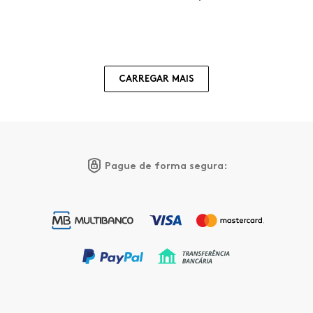
CARREGAR MAIS
Pague de forma segura: