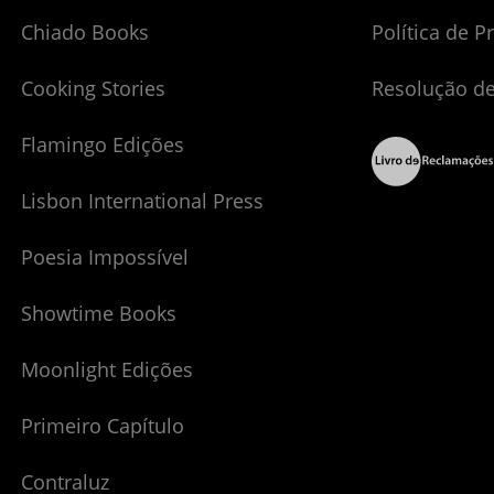
Chiado Books
Política de P
Cooking Stories
Resolução de
Flamingo Edições
Lisbon International Press
Poesia Impossível
Showtime Books
Moonlight Edições
Primeiro Capítulo
Contraluz