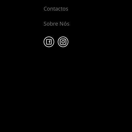
Contactos
Sobre Nós