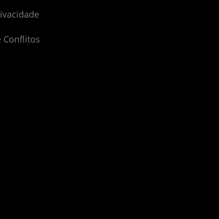
rivacidade
 Conflitos