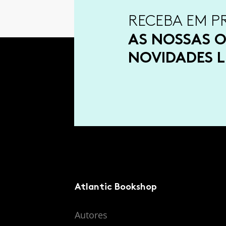
RECEBA EM P
AS NOSSAS O
NOVIDADES L
Atlantic Bookshop
Autores