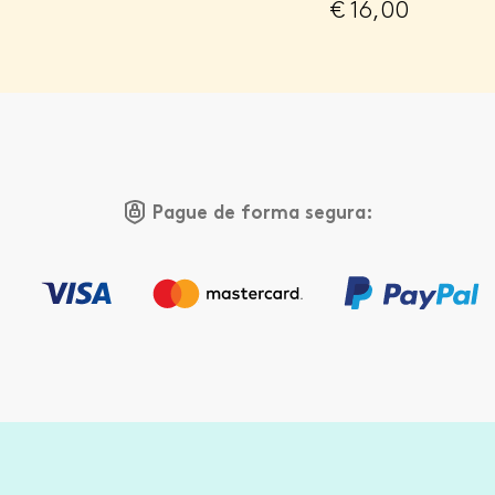
€
16,00
Pague de forma segura: