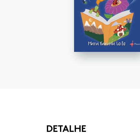
DETALHE