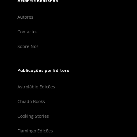
Atlantic Bookshop
Autores
Contactos
Sobre Nós
Publicações por Editora
Astrolábio Edições
Chiado Books
Cooking Stories
Flamingo Edições