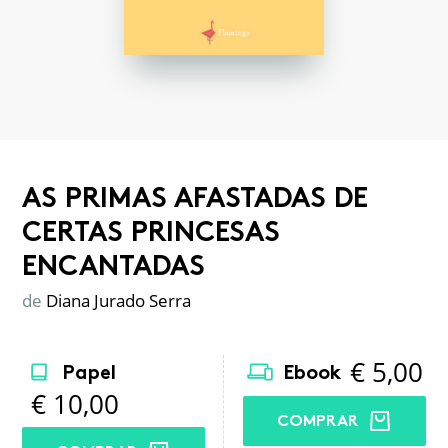
AS PRIMAS AFASTADAS DE
CERTAS PRINCESAS
ENCANTADAS
de
Diana Jurado Serra
€
5,00
Papel
Ebook
€
10,00
COMPRAR