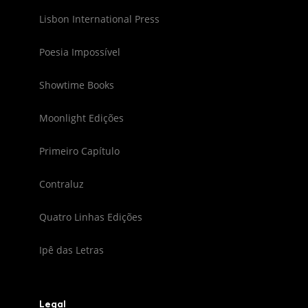
Lisbon International Press
Poesia Impossível
Showtime Books
Moonlight Edições
Primeiro Capítulo
Contraluz
Quatro Linhas Edições
Ipê das Letras
Legal