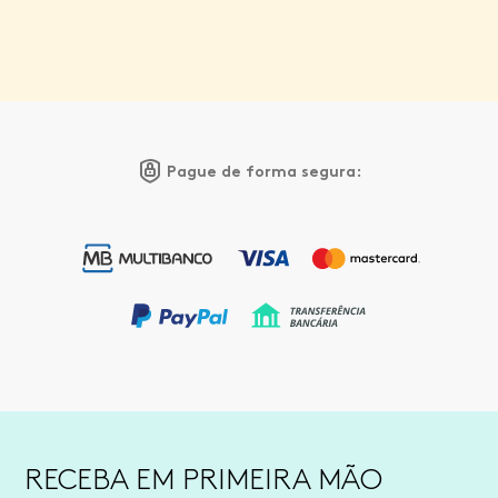
Pague de forma segura:
RECEBA EM PRIMEIRA MÃO