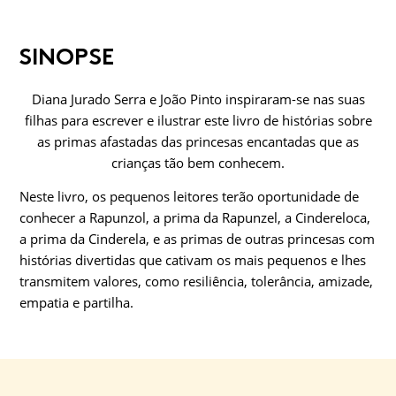
SINOPSE
Diana Jurado Serra e João Pinto inspiraram-se nas suas
filhas para escrever e ilustrar este livro de histórias sobre
as primas afastadas das princesas encantadas que as
crianças tão bem conhecem.
Neste livro, os pequenos leitores terão oportunidade de
conhecer a Rapunzol, a prima da Rapunzel, a Cindereloca,
a prima da Cinderela, e as primas de outras princesas com
histórias divertidas que cativam os mais pequenos e lhes
transmitem valores, como resiliência, tolerância, amizade,
empatia e partilha.