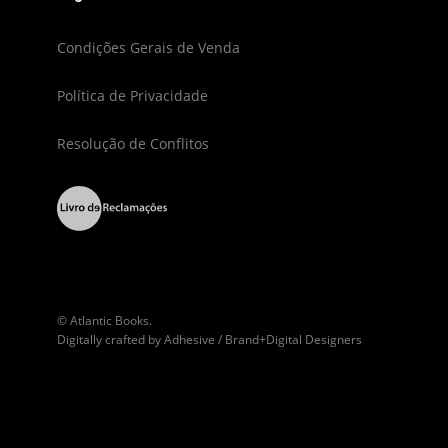
Condições Gerais de Venda
Política de Privacidade
Resolução de Conflitos
© Atlantic Books.
Digitally crafted by
Adhesive / Brand+Digital Designers