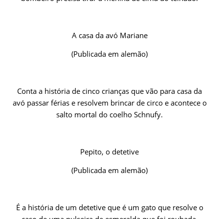
A casa da avó Mariane
(Publicada em alemão)
Conta a história de cinco crianças que vão para casa da
avó passar férias e resolvem brincar de circo e acontece o
salto mortal do coelho Schnufy.
Pepito, o detetive
(Publicada em alemão)
É a história de um detetive que é um gato que resolve o