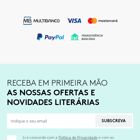
RECEBA EM PRIMEIRA MÃO
AS NOSSAS OFERTAS E
NOVIDADES LITERÁRIAS
SUBSCREVA
Li e concordo com a
Política de Privacidade
e com as