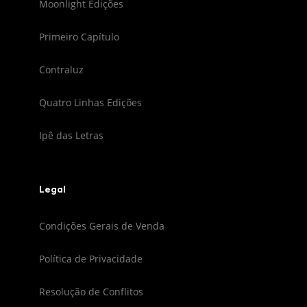
Moonlight Edições
Primeiro Capítulo
Contraluz
Quatro Linhas Edições
Ipê das Letras
Legal
Condições Gerais de Venda
Política de Privacidade
Resolução de Conflitos