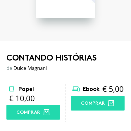
CONTANDO HISTÓRIAS
de
Dulce Magnani
€
5,00
Papel
Ebook
€
10,00
COMPRAR
COMPRAR