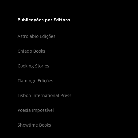
Publicações por Editora
Astrolábio Edições
Chiado Books
Cooking Stories
Flamingo Edições
Lisbon International Press
Poesia Impossível
Showtime Books