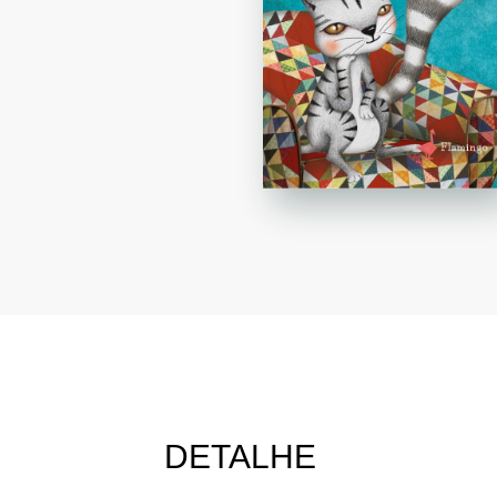
DETALHE