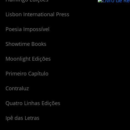
Lisbon International Press
Poesia Impossível
Showtime Books
Moonlight Edições
Primeiro Capítulo
Contraluz
Quatro Linhas Edições
Ipê das Letras