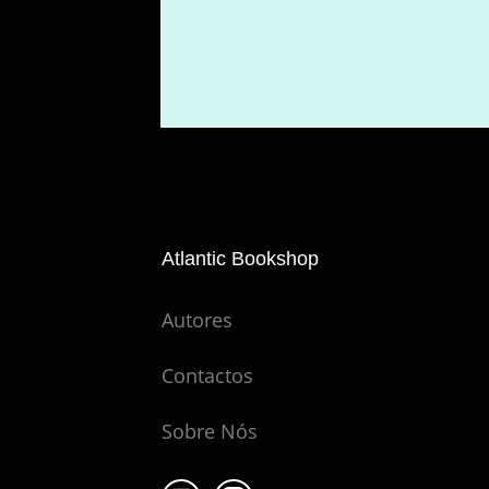
Atlantic Bookshop
Autores
Contactos
Sobre Nós