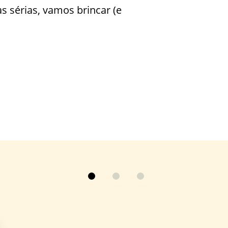
s sérias, vamos brincar (e