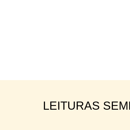
LEITURAS SE