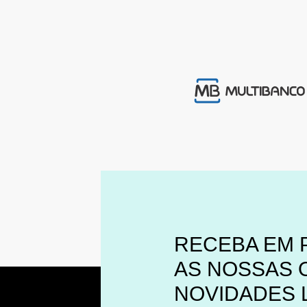
RECEBA EM 
AS NOSSAS 
NOVIDADES 