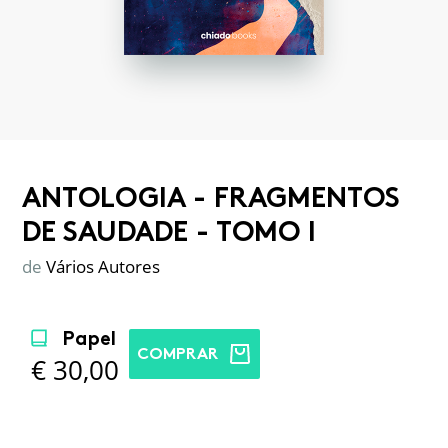
ANTOLOGIA - FRAGMENTOS
DE SAUDADE - TOMO I
de
Vários Autores
Papel
COMPRAR
€
30,00