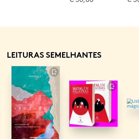
LEITURAS SEMELHANTES
FAVORITO
FAVORITO