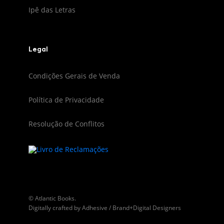
Ipê das Letras
Legal
Condições Gerais de Venda
Política de Privacidade
Resolução de Conflitos
© Atlantic Books.
Digitally crafted by
Adhesive / Brand+Digital Designers