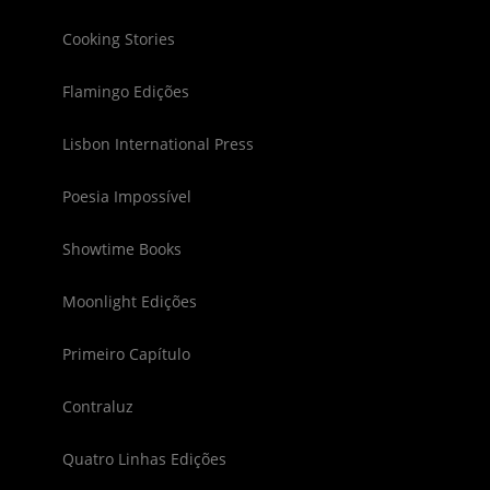
Cooking Stories
Flamingo Edições
Lisbon International Press
Poesia Impossível
Showtime Books
Moonlight Edições
Primeiro Capítulo
Contraluz
Quatro Linhas Edições