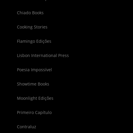
Chiado Books
Cooking Stories
Flamingo Edições
Lisbon International Press
Poesia Impossível
Showtime Books
Moonlight Edições
Primeiro Capítulo
Contraluz