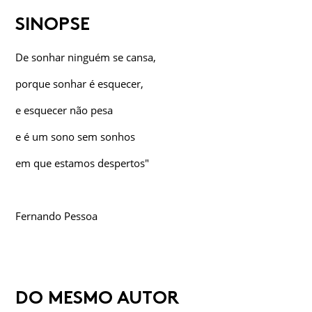
SINOPSE
De sonhar ninguém se cansa,
porque sonhar é esquecer,
e esquecer não pesa
e é um sono sem sonhos
em que estamos despertos"
Fernando Pessoa
DO MESMO AUTOR