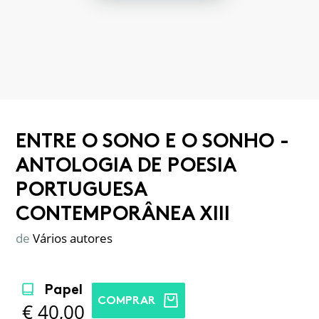
ENTRE O SONO E O SONHO -
ANTOLOGIA DE POESIA
PORTUGUESA
CONTEMPORÂNEA XIII
de
Vários autores
Papel
COMPRAR
€
40,00