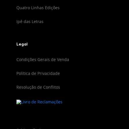
Quatro Linhas Edições
Ipê das Letras
Legal
Condições Gerais de Venda
Política de Privacidade
Resolução de Conflitos