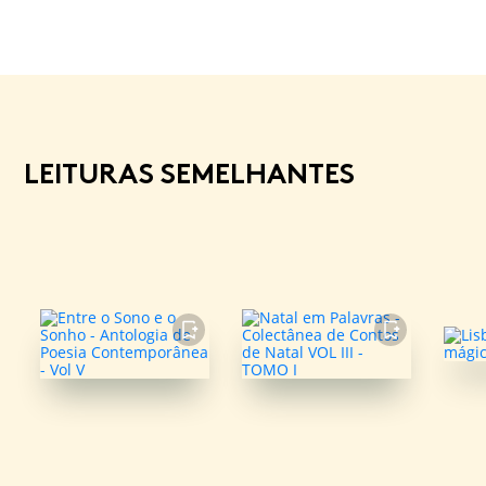
LEITURAS SEMELHANTES
FAVORITO
FAVORITO