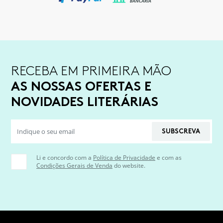
RECEBA EM PRIMEIRA MÃO
AS NOSSAS OFERTAS E
NOVIDADES LITERÁRIAS
SUBSCREVA
Li e concordo com a
Política de Privacidade
e com as
Condições Gerais de Venda
do website.