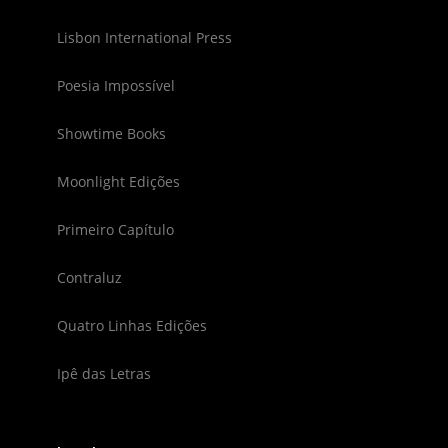
Lisbon International Press
Poesia Impossível
Showtime Books
Moonlight Edições
Primeiro Capítulo
Contraluz
Quatro Linhas Edições
Ipê das Letras