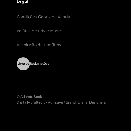
Legal
Condições Gerais de Venda
Política de Privacidade
Resolução de Conflitos
© Atlantic Books.
Digitally crafted by
Adhesive / Brand+Digital Designers