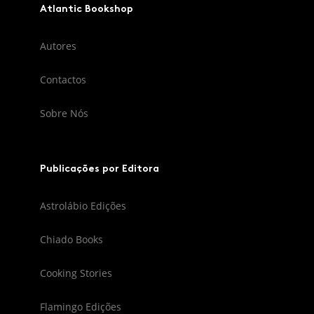
Atlantic Bookshop
Autores
Contactos
Sobre Nós
Publicações por Editora
Astrolábio Edições
Chiado Books
Cooking Stories
Flamingo Edições