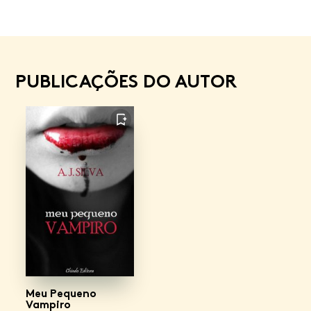
PUBLICAÇÕES DO AUTOR
FAVORITO
Meu Pequeno
Vampiro