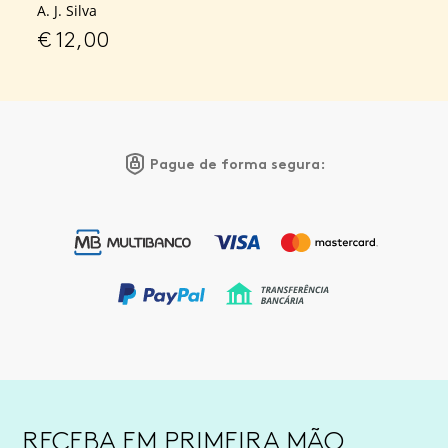
A. J. Silva
€
12,00
Pague de forma segura:
RECEBA EM PRIMEIRA MÃO