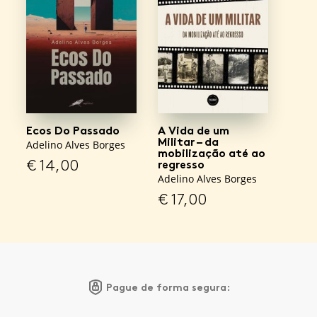
Ecos Do Passado
A Vida de um
Militar – da
Adelino Alves Borges
mobilização até ao
€
14,00
regresso
Adelino Alves Borges
€
17,00
Pague de forma segura: