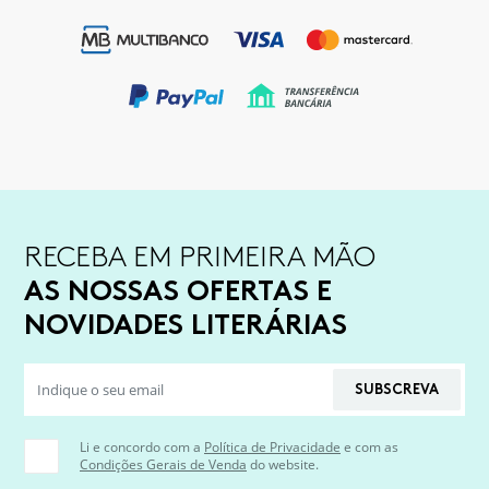
RECEBA EM PRIMEIRA MÃO
AS NOSSAS OFERTAS E
NOVIDADES LITERÁRIAS
SUBSCREVA
Li e concordo com a
Política de Privacidade
e com as
Condições Gerais de Venda
do website.