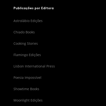
Publicações por Editora
Astrolábio Edições
Chiado Books
Cooking Stories
Flamingo Edições
Lisbon International Press
Poesia Impossível
Showtime Books
Moonlight Edições