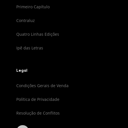
Primeiro Capítulo
Contraluz
Quatro Linhas Edições
Ipê das Letras
Legal
Condições Gerais de Venda
Política de Privacidade
Resolução de Conflitos