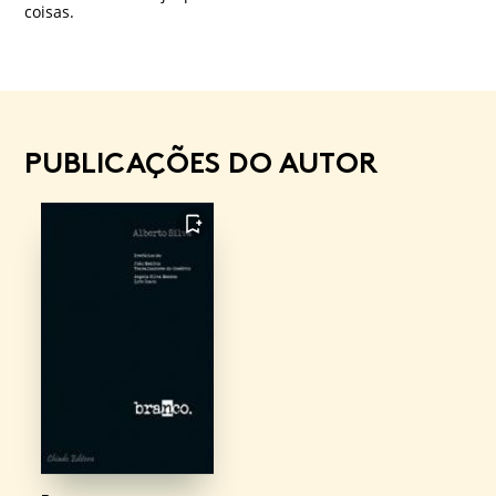
coisas.
PUBLICAÇÕES DO AUTOR
FAVORITO