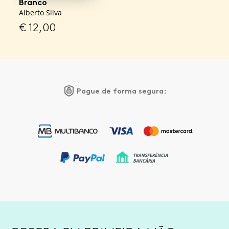
Branco
Alberto Silva
€
12,00
Pague de forma segura: