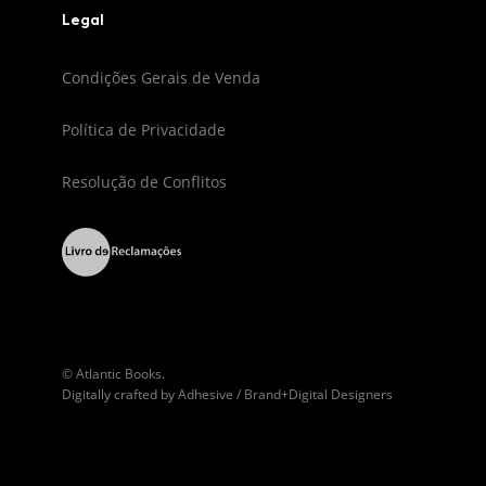
Legal
Condições Gerais de Venda
Política de Privacidade
Resolução de Conflitos
© Atlantic Books.
Digitally crafted by
Adhesive / Brand+Digital Designers