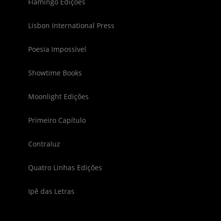
Flamingo Edições
Lisbon International Press
Poesia Impossível
Showtime Books
Moonlight Edições
Primeiro Capítulo
Contraluz
Quatro Linhas Edições
Ipê das Letras