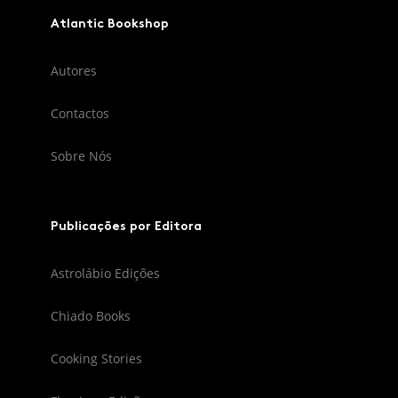
Atlantic Bookshop
Autores
Contactos
Sobre Nós
Publicações por Editora
Astrolábio Edições
Chiado Books
Cooking Stories