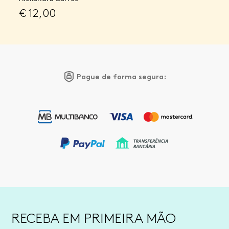
€
12,00
Pague de forma segura:
RECEBA EM PRIMEIRA MÃO