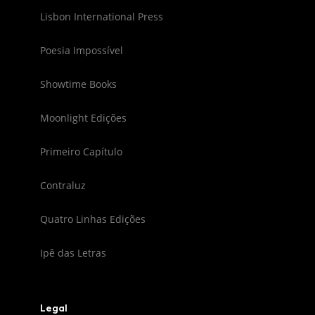
Lisbon International Press
Poesia Impossível
Showtime Books
Moonlight Edições
Primeiro Capítulo
Contraluz
Quatro Linhas Edições
Ipê das Letras
Legal