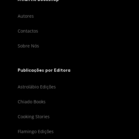
Autores
Contactos
Sobre Nós
Publicações por Editora
Astrolábio Edições
Chiado Books
Cooking Stories
Flamingo Edições