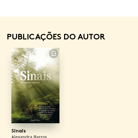
PUBLICAÇÕES DO AUTOR
FAVORITO
Sinais
Alexandra Barros