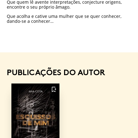
Que quem lê avente interpretações, conjecture origens,
encontre o seu próprio âmago.
Que acolha e cative uma mulher que se quer conhecer,
dando-se a conhecer…
PUBLICAÇÕES DO AUTOR
FAVORITO