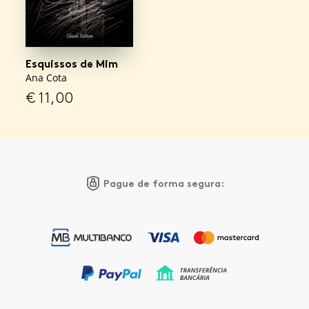
Esquissos de Mim
Ana Cota
€
11,00
Pague de forma segura: