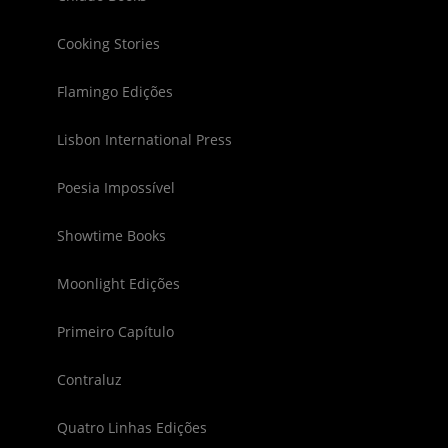
Cooking Stories
Flamingo Edições
Lisbon International Press
Poesia Impossível
Showtime Books
Moonlight Edições
Primeiro Capítulo
Contraluz
Quatro Linhas Edições