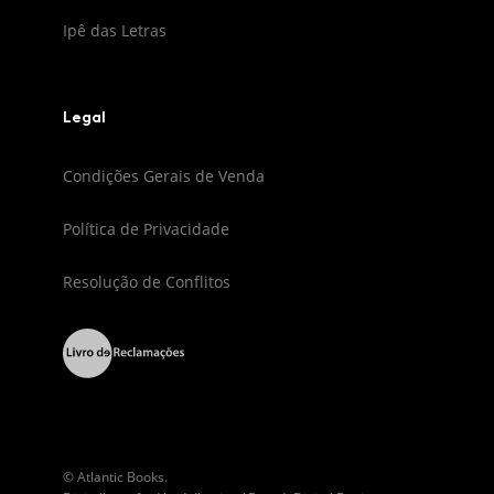
Ipê das Letras
Legal
Condições Gerais de Venda
Política de Privacidade
Resolução de Conflitos
© Atlantic Books.