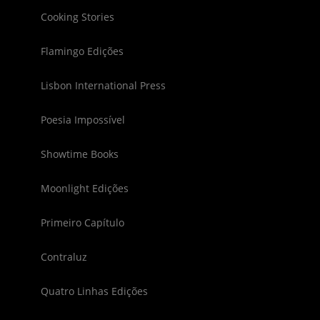
Cooking Stories
Flamingo Edições
Lisbon International Press
Poesia Impossível
Showtime Books
Moonlight Edições
Primeiro Capítulo
Contraluz
Quatro Linhas Edições