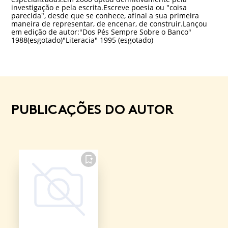
investigação e pela escrita.Escreve poesia ou "coisa
parecida", desde que se conhece, afinal a sua primeira
maneira de representar, de encenar, de construir.Lançou
em edição de autor:"Dos Pés Sempre Sobre o Banco"
1988(esgotado)"Literacia" 1995 (esgotado)
PUBLICAÇÕES DO AUTOR
FAVORITO