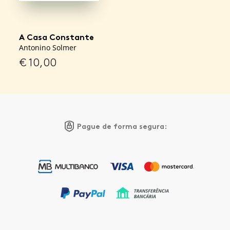
A Casa Constante
Antonino Solmer
€
10,00
Pague de forma segura: