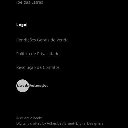
Ipê das Letras
Legal
Condições Gerais de Venda
Política de Privacidade
Resolução de Conflitos
© Atlantic Books.
Digitally crafted by
Adhesive / Brand+Digital Designers