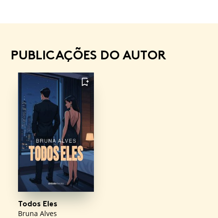
PUBLICAÇÕES DO AUTOR
FAVORITO
Todos Eles
Bruna Alves