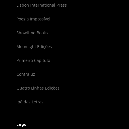
Lisbon International Press
Poesia Impossível
Showtime Books
Moonlight Edições
Primeiro Capítulo
Contraluz
Quatro Linhas Edições
Ipê das Letras
Legal