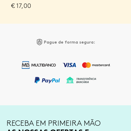
€
17,00
Pague de forma segura:
RECEBA EM PRIMEIRA MÃO