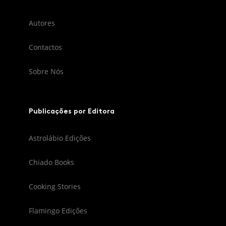
Autores
Contactos
Sobre Nós
Publicações por Editora
Astrolábio Edições
Chiado Books
Cooking Stories
Flamingo Edições