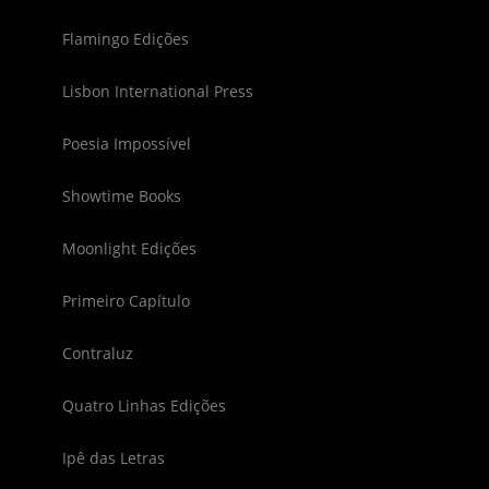
Flamingo Edições
Lisbon International Press
Poesia Impossível
Showtime Books
Moonlight Edições
Primeiro Capítulo
Contraluz
Quatro Linhas Edições
Ipê das Letras