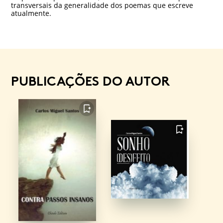
transversais da generalidade dos poemas que escreve
atualmente.
PUBLICAÇÕES DO AUTOR
FAVORITO
FAVORITO