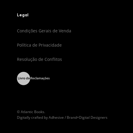
Legal
Condições Gerais de Venda
Política de Privacidade
Resolução de Conflitos
© Atlantic Books.
Digitally crafted by
Adhesive / Brand+Digital Designers