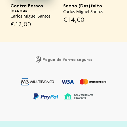
Contra Passos
Sonho (Des)feito
Insanos
Carlos Miguel Santos
Carlos Miguel Santos
€
14,00
€
12,00
Pague de forma segura: