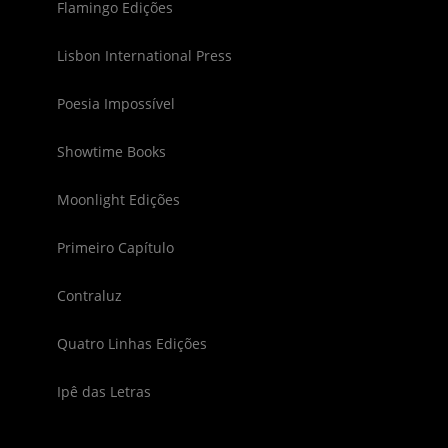
Flamingo Edições
Lisbon International Press
Poesia Impossível
Showtime Books
Moonlight Edições
Primeiro Capítulo
Contraluz
Quatro Linhas Edições
Ipê das Letras