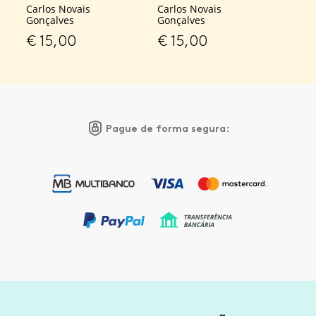
Carlos Novais
Carlos Novais
Gonçalves
Gonçalves
€
15,00
€
15,00
Pague de forma segura: