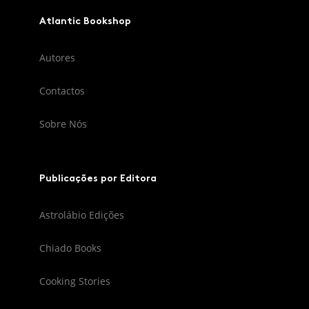
Atlantic Bookshop
Autores
Contactos
Sobre Nós
Publicações por Editora
Astrolábio Edições
Chiado Books
Cooking Stories