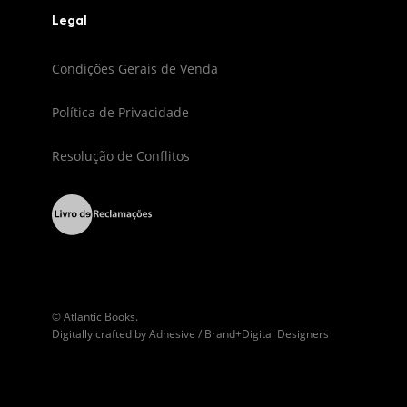
Legal
Condições Gerais de Venda
Política de Privacidade
Resolução de Conflitos
© Atlantic Books.
Digitally crafted by
Adhesive / Brand+Digital Designers