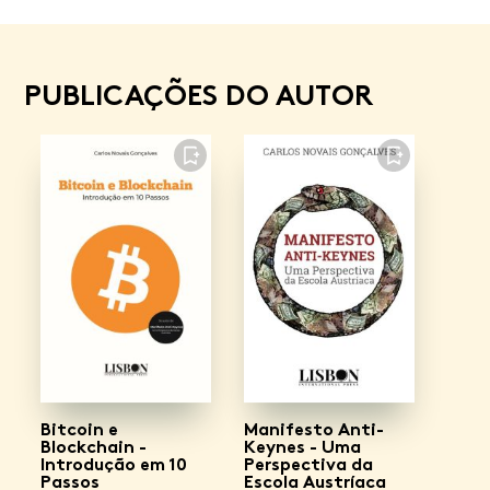
PUBLICAÇÕES DO AUTOR
FAVORITO
FAVORITO
Bitcoin e
Manifesto Anti-
Blockchain -
Keynes - Uma
Introdução em 10
Perspectiva da
Passos
Escola Austríaca