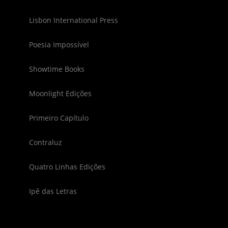
Lisbon International Press
Poesia Impossível
Showtime Books
Moonlight Edições
Primeiro Capítulo
Contraluz
Quatro Linhas Edições
Ipê das Letras