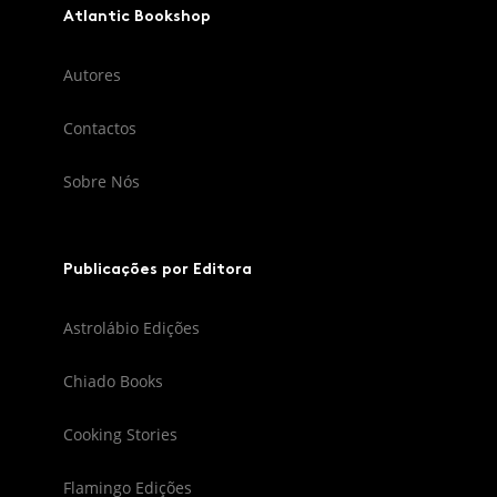
Atlantic Bookshop
Autores
Contactos
Sobre Nós
Publicações por Editora
Astrolábio Edições
Chiado Books
Cooking Stories
Flamingo Edições