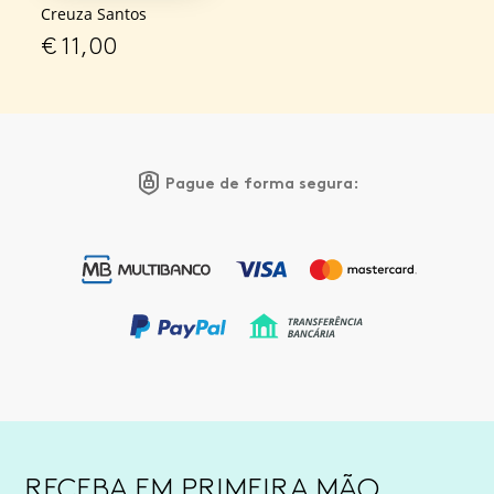
Creuza Santos
€
11,00
Pague de forma segura:
RECEBA EM PRIMEIRA MÃO