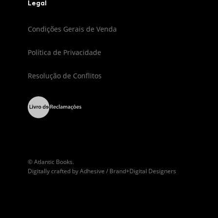
Legal
Condições Gerais de Venda
Política de Privacidade
Resolução de Conflitos
© Atlantic Books.
Digitally crafted by
Adhesive / Brand+Digital Designers