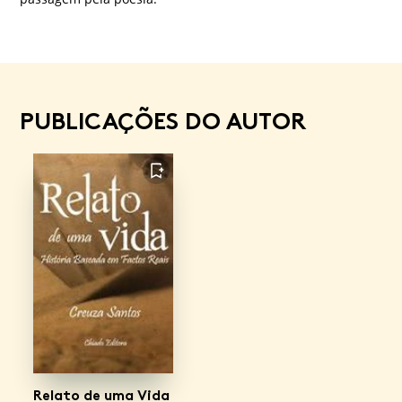
PUBLICAÇÕES DO AUTOR
FAVORITO
Relato de uma Vida