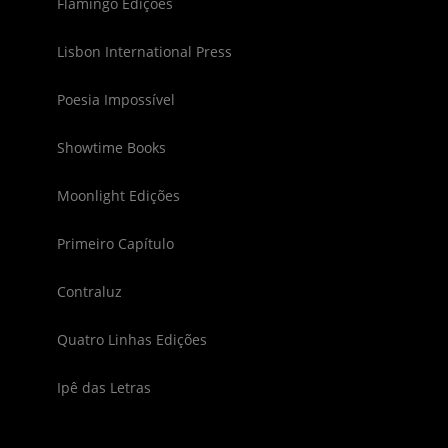
Flamingo Edições
Lisbon International Press
Poesia Impossível
Showtime Books
Moonlight Edições
Primeiro Capítulo
Contraluz
Quatro Linhas Edições
Ipê das Letras