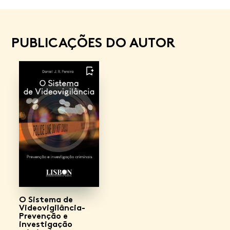
PUBLICAÇÕES DO AUTOR
FAVORITO
O Sistema de
Videovigilância-
Prevenção e
investigação