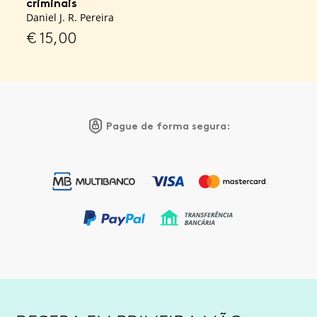
criminais
Daniel J. R. Pereira
€
15,00
Pague de forma segura: