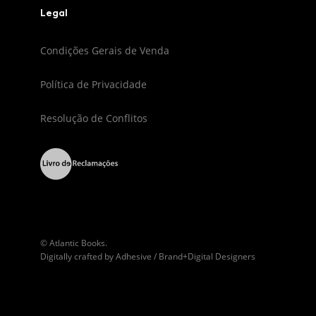
Legal
Condições Gerais de Venda
Política de Privacidade
Resolução de Conflitos
© Atlantic Books.
Digitally crafted by
Adhesive / Brand+Digital Designers