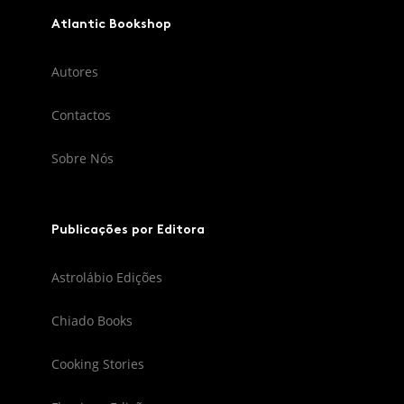
Atlantic Bookshop
Autores
Contactos
Sobre Nós
Publicações por Editora
Astrolábio Edições
Chiado Books
Cooking Stories