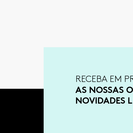
RECEBA EM P
AS NOSSAS O
NOVIDADES L