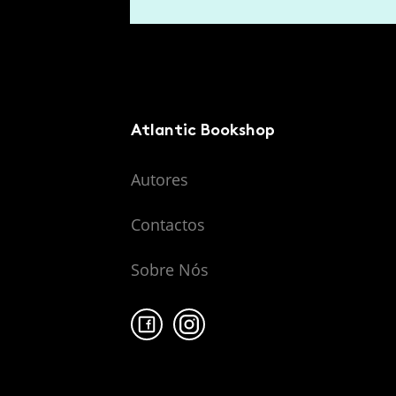
Atlantic Bookshop
Autores
Contactos
Sobre Nós