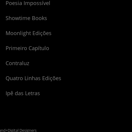
Poesia Impossível
Showtime Books
Moonlight Edições
Primeiro Capítulo
Contraluz
Quatro Linhas Edições
Ipê das Letras
and+Digital Designers