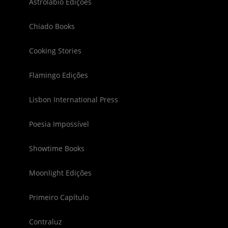
Astrolábio Edições
Chiado Books
Cooking Stories
Flamingo Edições
Lisbon International Press
Poesia Impossível
Showtime Books
Moonlight Edições
Primeiro Capítulo
Contraluz