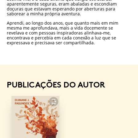
aparentemente seguras, eram abaladas e escondiam
doçuras que estavam esperando por aberturas para
saborear a minha própria aventura.
Aprendi, ao longo dos anos, que quanto mais em mim
mesma me aprofundava, mais a vida docemente se
revelava e com pessoas inspiradoras alinhava-me,
encontrava e percebia em cada conexão a luz que se
expressava e precisava ser compartilhada.
PUBLICAÇÕES DO AUTOR
FAVORITO