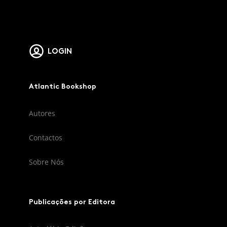
LOGIN
Atlantic Bookshop
Autores
Contactos
Sobre Nós
Publicações por Editora