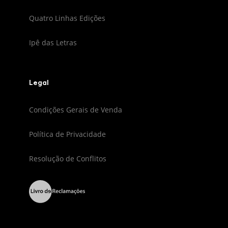
Quatro Linhas Edições
Ipê das Letras
Legal
Condições Gerais de Venda
Política de Privacidade
Resolução de Conflitos