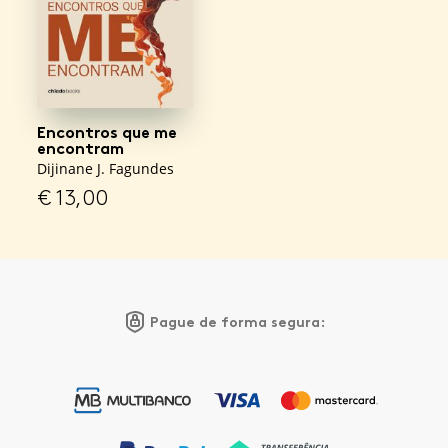
Encontros que me
encontram
Dijinane J. Fagundes
€
13,00
Pague de forma segura: