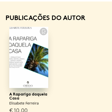
PUBLICAÇÕES DO AUTOR
FAVORITO
A Rapariga daquela
Casa
Elisabete Ferreira
€
10,00