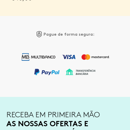
Pague de forma segura:
RECEBA EM PRIMEIRA MÃO
AS NOSSAS OFERTAS E