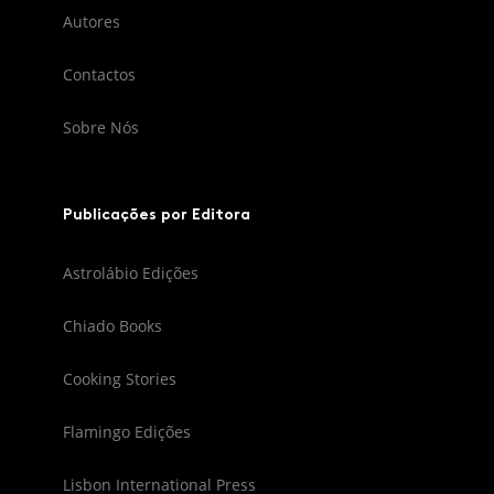
Autores
Contactos
Sobre Nós
Publicações por Editora
Astrolábio Edições
Chiado Books
Cooking Stories
Flamingo Edições
Lisbon International Press