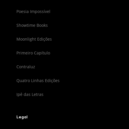
Poesia Impossível
Showtime Books
Moonlight Edições
Primeiro Capítulo
Contraluz
Quatro Linhas Edições
Ipê das Letras
Legal