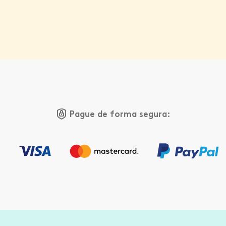
Pague de forma segura: