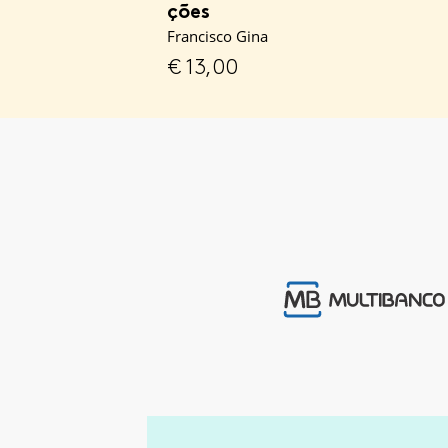
ções
Francisco Gina
€
13,00