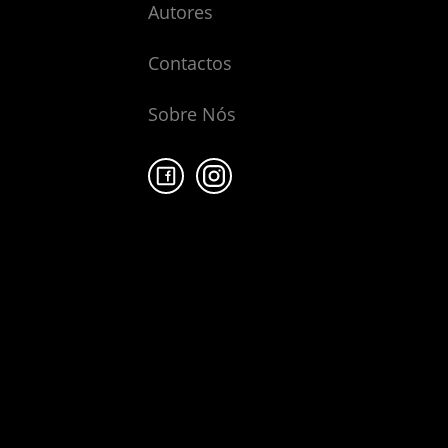
Autores
Contactos
Sobre Nós