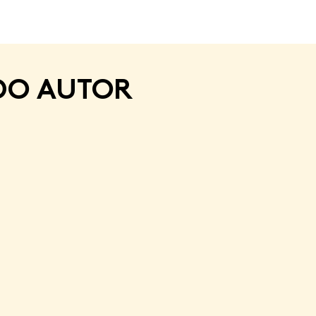
DO AUTOR