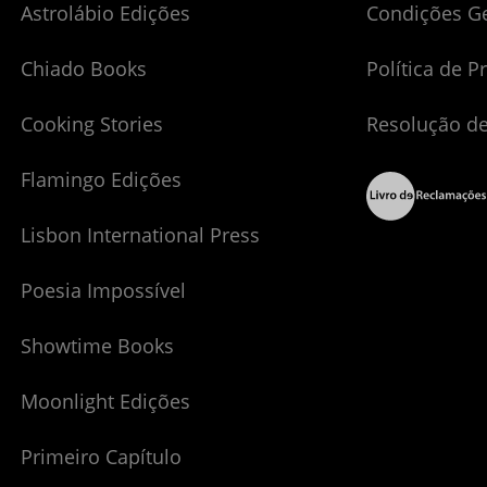
Astrolábio Edições
Condições G
Chiado Books
Política de P
Cooking Stories
Resolução de
Flamingo Edições
Lisbon International Press
Poesia Impossível
Showtime Books
Moonlight Edições
Primeiro Capítulo