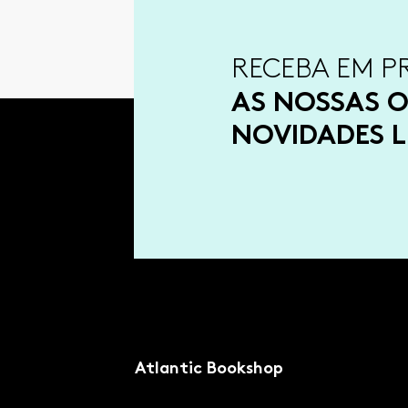
RECEBA EM P
AS NOSSAS O
NOVIDADES L
Atlantic Bookshop