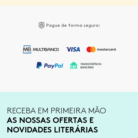
Pague de forma segura:
RECEBA EM PRIMEIRA MÃO
AS NOSSAS OFERTAS E
NOVIDADES LITERÁRIAS