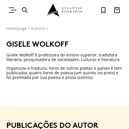
Homepage
/
Autores
/
GISELE WOLKOFF
Gisele Wolkoff é professora do ensino superior, tradutora
literária, pesquisadora de sociedades, culturas e literatura.
Organizou e traduziu livros de outros poetas e países e tem
publicados quatro livros de poesia (um quinto, no prelo) e
foi premiada por sua poesia e prosa (contos).
PUBLICAÇÕES DO AUTOR