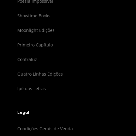
Poesia Impossível
Showtime Books
Moonlight Edições
Primeiro Capítulo
Contraluz
Quatro Linhas Edições
Ipê das Letras
Legal
Condições Gerais de Venda