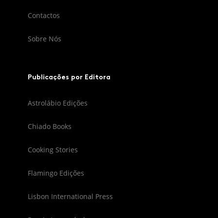
Contactos
Sobre Nós
Publicações por Editora
Astrolábio Edições
Chiado Books
Cooking Stories
Flamingo Edições
Lisbon International Press