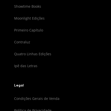
Showtime Books
Moonlight Edições
Primeiro Capítulo
Contraluz
Quatro Linhas Edições
Ipê das Letras
Legal
Condições Gerais de Venda
Política de Privacidade