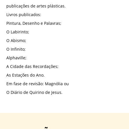
publicações de artes plásticas.
Livros publicados:
Pintura, Desenho e Palavras;
O Labirinto;
O Abismo;
O Infinito;
Alphaville;
A Cidade das Recordações;
As Estações do Ano.
Em fase de revisão: Magnólia ou
O Diário de Quirino de Jesus.