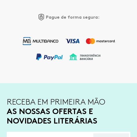
Pague de forma segura:
RECEBA EM PRIMEIRA MÃO
AS NOSSAS OFERTAS E
NOVIDADES LITERÁRIAS