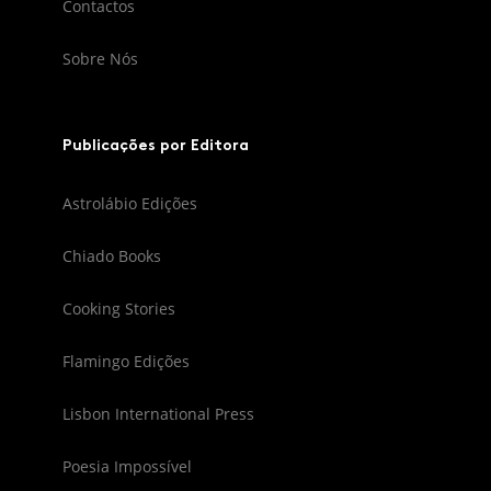
Contactos
Sobre Nós
Publicações por Editora
Astrolábio Edições
Chiado Books
Cooking Stories
Flamingo Edições
Lisbon International Press
Poesia Impossível