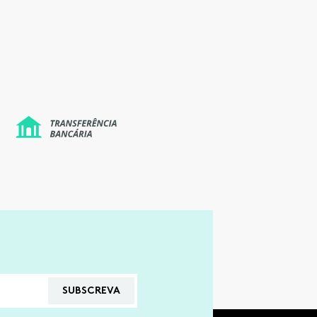
SUBSCREVA