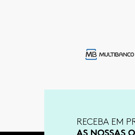
RECEBA EM P
AS NOSSAS O