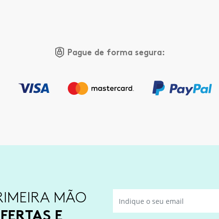
Pague de forma segura:
RIMEIRA MÃO
FERTAS E