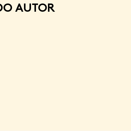
DO AUTOR