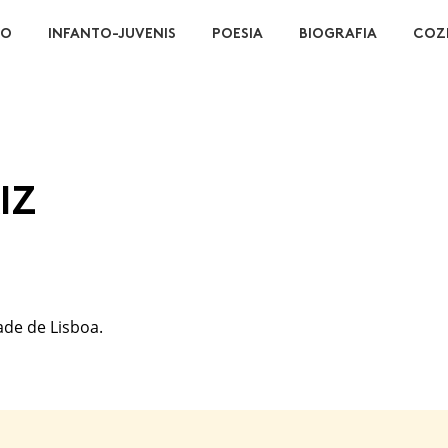
ÃO
INFANTO-JUVENIS
POESIA
BIOGRAFIA
COZ
IZ
ade de Lisboa.