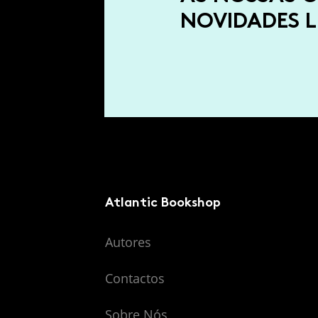
NOVIDADES L
Atlantic Bookshop
Autores
Contactos
Sobre Nós