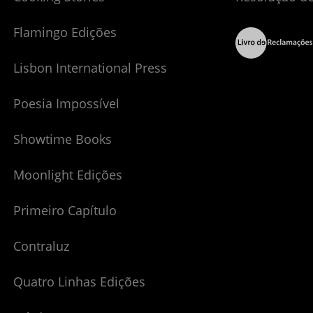
Flamingo Edições
Lisbon International Press
Poesia Impossível
Showtime Books
Moonlight Edições
Primeiro Capítulo
Contraluz
Quatro Linhas Edições