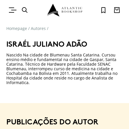
Homepage
/
Autores
/
ISRAÉL JULIANO ADÃO
Nascido Na cidade de Blumenau Santa Catarina. Cursou
ensino médio e fundamental na cidade de Gaspar, Santa
Catarina. Técnico de Hardware pela Faculdade SENAC
Blumenau, interrompeu curso de medicina na cidade e
Cochabamba na Bolívia em 2011. Atualmente trabalha no
Hospital da cidade onde reside no cargo de Analista de
Informatica.
PUBLICAÇÕES DO AUTOR