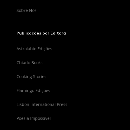
Sobre Nós
Publicações por Editora
Astrolábio Edições
Chiado Books
Cooking Stories
Flamingo Edições
Lisbon International Press
Poesia Impossível