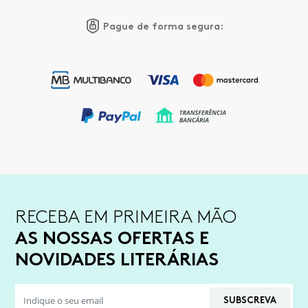
Pague de forma segura:
RECEBA EM PRIMEIRA MÃO
AS NOSSAS OFERTAS E
NOVIDADES LITERÁRIAS
SUBSCREVA