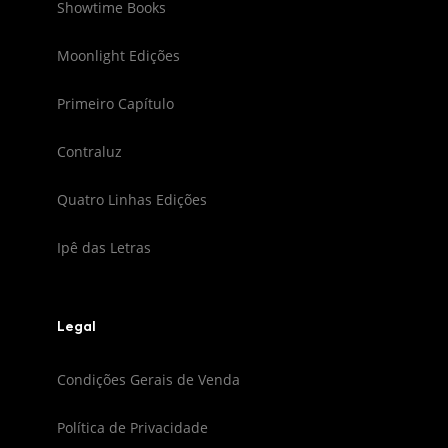
Showtime Books
Moonlight Edições
Primeiro Capítulo
Contraluz
Quatro Linhas Edições
Ipê das Letras
Legal
Condições Gerais de Venda
Política de Privacidade