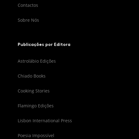
Contactos
Sobre Nós
Publicações por Editora
Astrolábio Edições
Chiado Books
Cooking Stories
Flamingo Edições
Lisbon International Press
Poesia Impossível