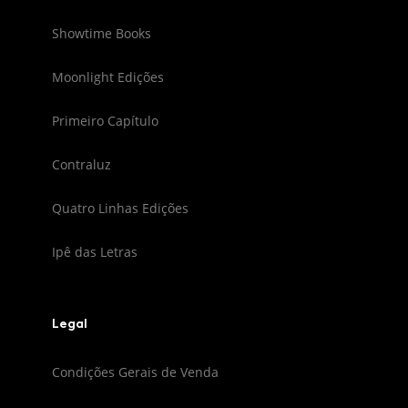
Showtime Books
Moonlight Edições
Primeiro Capítulo
Contraluz
Quatro Linhas Edições
Ipê das Letras
Legal
Condições Gerais de Venda