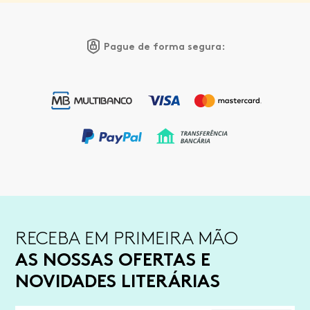
Pague de forma segura:
RECEBA EM PRIMEIRA MÃO
AS NOSSAS OFERTAS E
NOVIDADES LITERÁRIAS