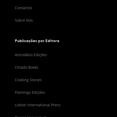
Contactos
Sobre Nós
Publicações por Editora
Astrolábio Edições
Chiado Books
Cooking Stories
Flamingo Edições
Lisbon International Press