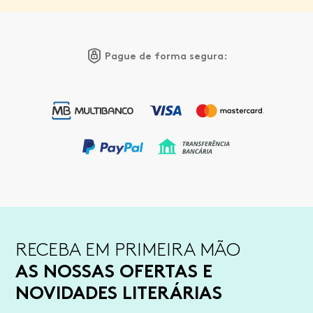
Pague de forma segura:
RECEBA EM PRIMEIRA MÃO
AS NOSSAS OFERTAS E
NOVIDADES LITERÁRIAS