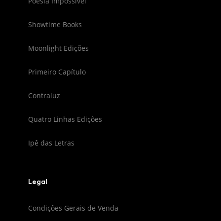
Poesia Impossível
Showtime Books
Moonlight Edições
Primeiro Capítulo
Contraluz
Quatro Linhas Edições
Ipê das Letras
Legal
Condições Gerais de Venda