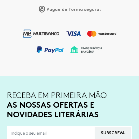
Pague de forma segura:
RECEBA EM PRIMEIRA MÃO
AS NOSSAS OFERTAS E
NOVIDADES LITERÁRIAS
SUBSCREVA