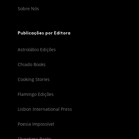
Sobre Nós
Publicações por Editora
Astrolábio Edições
Chiado Books
Cooking Stories
Flamingo Edições
Lisbon International Press
Poesia Impossível
Showtime Books