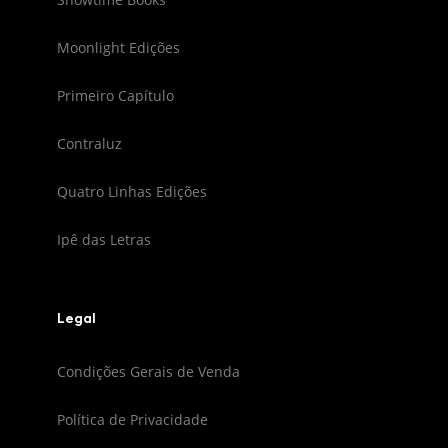
Moonlight Edições
Primeiro Capítulo
Contraluz
Quatro Linhas Edições
Ipê das Letras
Legal
Condições Gerais de Venda
Política de Privacidade