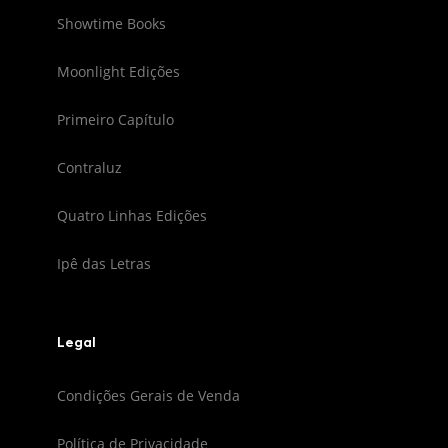
Showtime Books
Moonlight Edições
Primeiro Capítulo
Contraluz
Quatro Linhas Edições
Ipê das Letras
Legal
Condições Gerais de Venda
Política de Privacidade