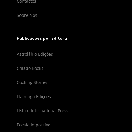
Contactos
Sobre Nós
Publicações por Editora
Astrolábio Edições
Chiado Books
Cooking Stories
Flamingo Edições
Lisbon International Press
Poesia Impossível