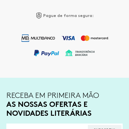
Pague de forma segura:
RECEBA EM PRIMEIRA MÃO
AS NOSSAS OFERTAS E
NOVIDADES LITERÁRIAS