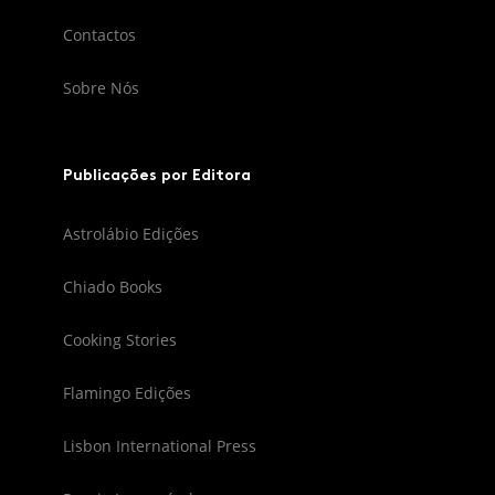
Contactos
Sobre Nós
Publicações por Editora
Astrolábio Edições
Chiado Books
Cooking Stories
Flamingo Edições
Lisbon International Press