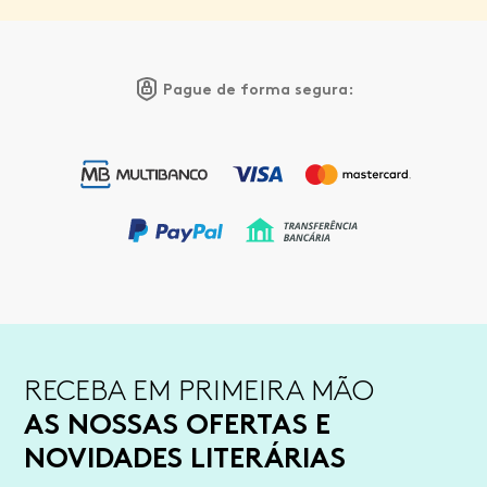
Pague de forma segura:
RECEBA EM PRIMEIRA MÃO
AS NOSSAS OFERTAS E
NOVIDADES LITERÁRIAS