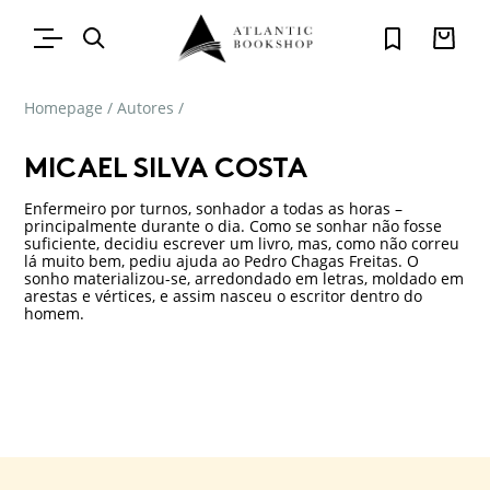
Homepage
/
Autores
/
MICAEL SILVA COSTA
Enfermeiro por turnos, sonhador a todas as horas –
principalmente durante o dia. Como se sonhar não fosse
suficiente, decidiu escrever um livro, mas, como não correu
lá muito bem, pediu ajuda ao Pedro Chagas Freitas. O
sonho materializou-se, arredondado em letras, moldado em
arestas e vértices, e assim nasceu o escritor dentro do
homem.