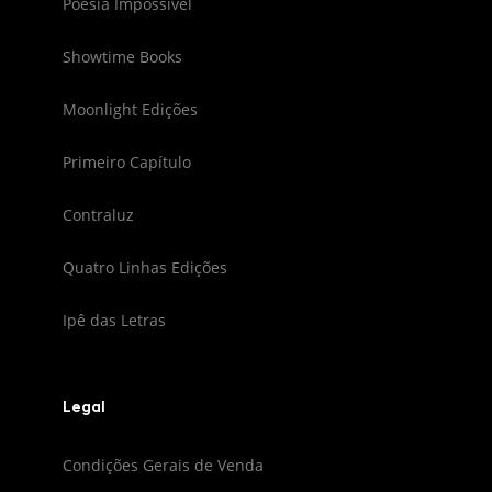
Poesia Impossível
Showtime Books
Moonlight Edições
Primeiro Capítulo
Contraluz
Quatro Linhas Edições
Ipê das Letras
Legal
Condições Gerais de Venda