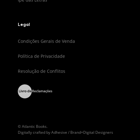
Legal
Condições Gerais de Venda
Política de Privacidade
Resolução de Conflitos
© Atlantic Books.
Digitally crafted by
Adhesive / Brand+Digital Designers