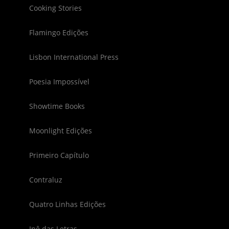
Cooking Stories
Flamingo Edições
Lisbon International Press
Poesia Impossível
Showtime Books
Moonlight Edições
Primeiro Capítulo
Contraluz
Quatro Linhas Edições
Ipê das Letras