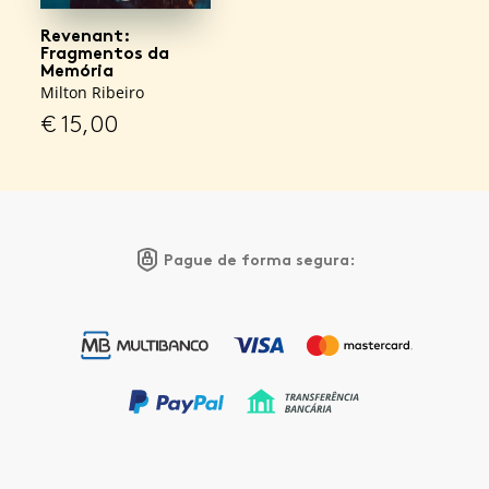
Revenant:
Fragmentos da
Memória
Milton Ribeiro
€
15,00
Pague de forma segura: