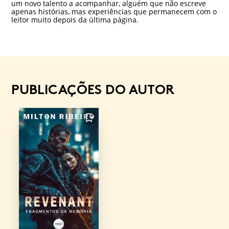
um novo talento a acompanhar, alguém que não escreve
apenas histórias, mas experiências que permanecem com o
leitor muito depois da última página.
PUBLICAÇÕES DO AUTOR
FAVORITO