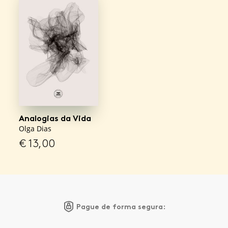
Analogias da Vida
Olga Dias
€
13,00
Pague de forma segura: