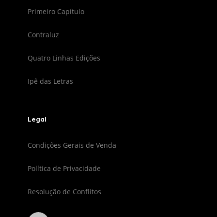
Primeiro Capítulo
Contraluz
Quatro Linhas Edições
Ipê das Letras
Legal
Condições Gerais de Venda
Política de Privacidade
Resolução de Conflitos