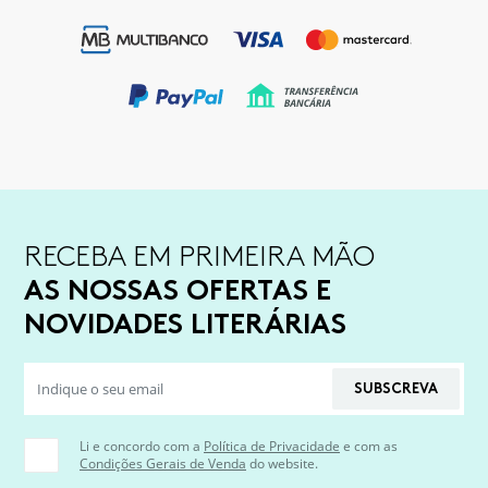
RECEBA EM PRIMEIRA MÃO
AS NOSSAS OFERTAS E
NOVIDADES LITERÁRIAS
SUBSCREVA
Li e concordo com a
Política de Privacidade
e com as
Condições Gerais de Venda
do website.