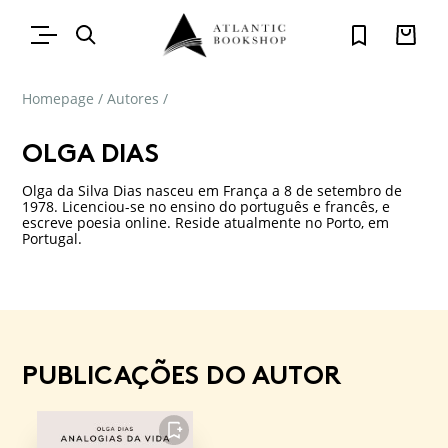
Homepage
/
Autores
/
OLGA DIAS
Olga da Silva Dias nasceu em França a 8 de setembro de
1978. Licenciou-se no ensino do português e francês, e
escreve poesia online. Reside atualmente no Porto, em
Portugal.
PUBLICAÇÕES DO AUTOR
FAVORITO