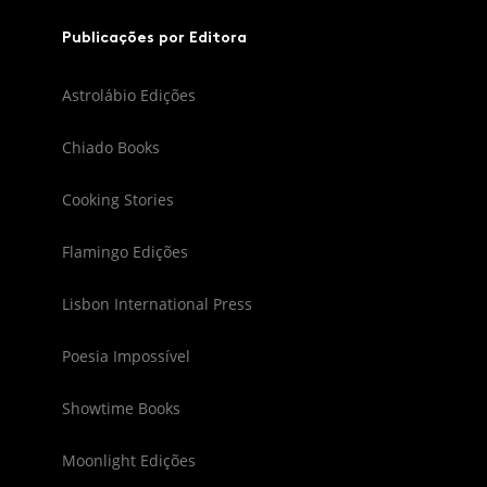
Publicações por Editora
Astrolábio Edições
Chiado Books
Cooking Stories
Flamingo Edições
Lisbon International Press
Poesia Impossível
Showtime Books
Moonlight Edições