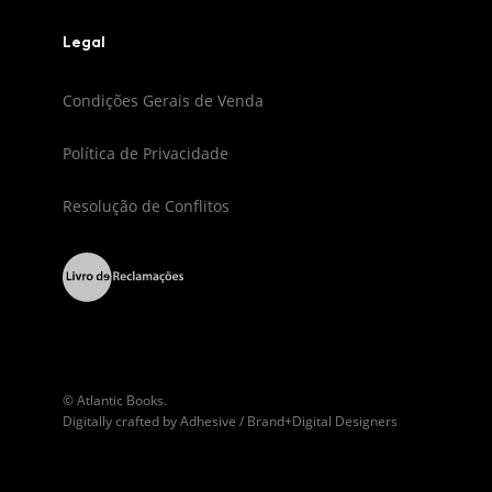
Legal
Condições Gerais de Venda
Política de Privacidade
Resolução de Conflitos
© Atlantic Books.
Digitally crafted by
Adhesive / Brand+Digital Designers