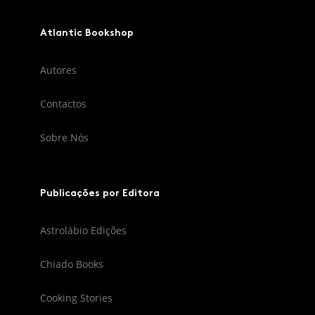
Atlantic Bookshop
Autores
Contactos
Sobre Nós
Publicações por Editora
Astrolábio Edições
Chiado Books
Cooking Stories