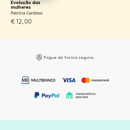
Evolução das
mulheres
Patrícia Cardoso
€
12,00
Pague de forma segura: