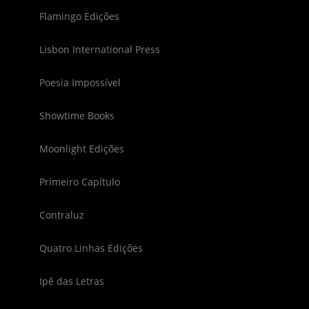
Flamingo Edições
Lisbon International Press
Poesia Impossível
Showtime Books
Moonlight Edições
Primeiro Capítulo
Contraluz
Quatro Linhas Edições
Ipê das Letras