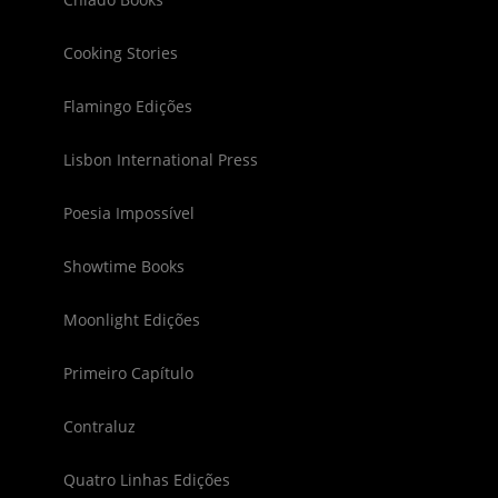
Cooking Stories
Flamingo Edições
Lisbon International Press
Poesia Impossível
Showtime Books
Moonlight Edições
Primeiro Capítulo
Contraluz
Quatro Linhas Edições