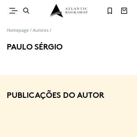
Homepage
/
Autores
/
PAULO SÉRGIO
PUBLICAÇÕES DO AUTOR