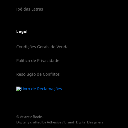
Ipê das Letras
Legal
Condições Gerais de Venda
Política de Privacidade
Resolução de Conflitos
© Atlantic Books.
Digitally crafted by
Adhesive / Brand+Digital Designers