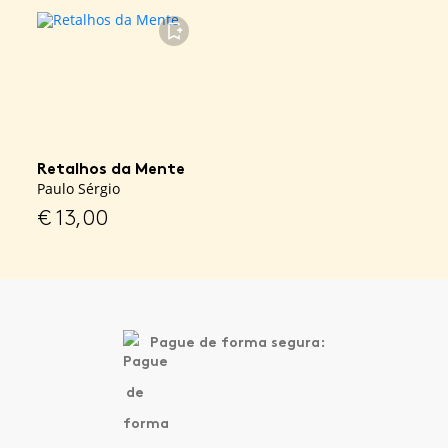
FAVORITO
Retalhos da Mente
Paulo Sérgio
€
13,00
Pague de forma segura: