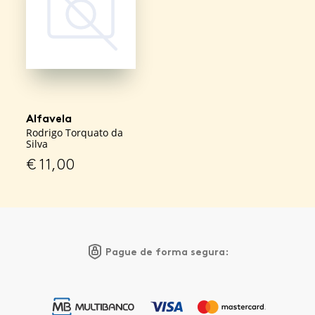
Alfavela
Rodrigo Torquato da
Silva
€
11,00
Pague de forma segura: