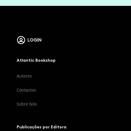
LOGIN
Atlantic Bookshop
Autores
Contactos
Sobre Nós
Publicações por Editora