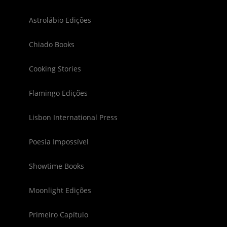
Astrolábio Edições
Chiado Books
Cooking Stories
Flamingo Edições
Lisbon International Press
Poesia Impossível
Showtime Books
Moonlight Edições
Primeiro Capítulo