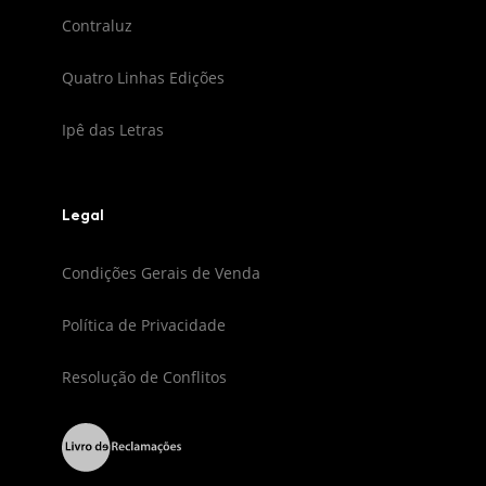
Contraluz
Quatro Linhas Edições
Ipê das Letras
Legal
Condições Gerais de Venda
Política de Privacidade
Resolução de Conflitos