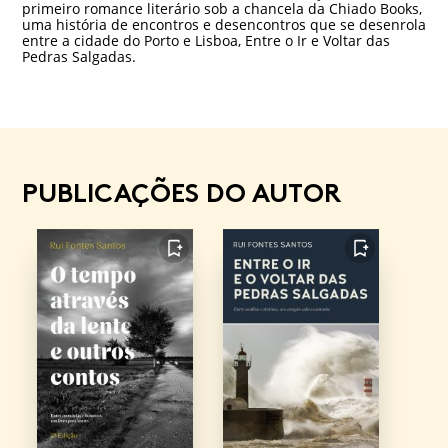
primeiro romance literário sob a chancela da Chiado Books,
uma história de encontros e desencontros que se desenrola
entre a cidade do Porto e Lisboa, Entre o Ir e Voltar das
Pedras Salgadas.
PUBLICAÇÕES DO AUTOR
FAVORITO
FAVORITO