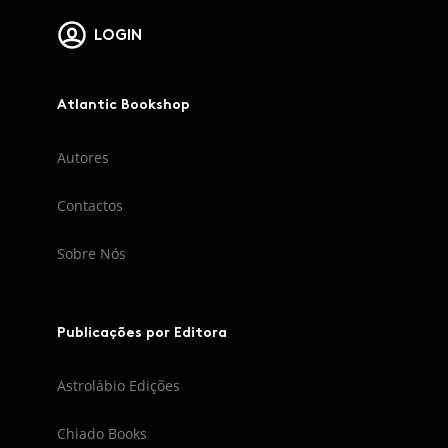
LOGIN
Atlantic Bookshop
Autores
Contactos
Sobre Nós
Publicações por Editora
Astrolábio Edições
Chiado Books