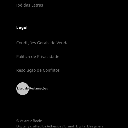
Ipê das Letras
Legal
Condições Gerais de Venda
Política de Privacidade
Resolução de Conflitos
© Atlantic Books.
Digitally crafted by
Adhesive / Brand+Digital Designers