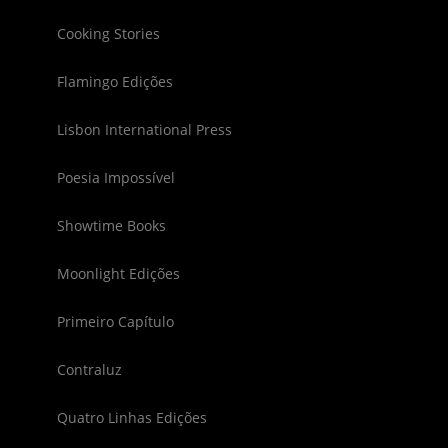
Cooking Stories
Flamingo Edições
Lisbon International Press
Poesia Impossível
Showtime Books
Moonlight Edições
Primeiro Capítulo
Contraluz
Quatro Linhas Edições