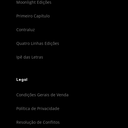
Moonlight Edições
Primeiro Capítulo
Contraluz
Quatro Linhas Edições
Ipê das Letras
Legal
Condições Gerais de Venda
Política de Privacidade
Resolução de Conflitos