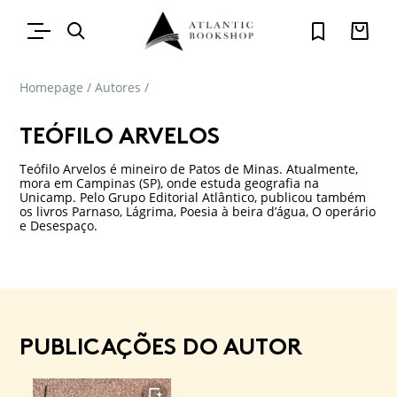
Homepage
/
Autores
/
TEÓFILO ARVELOS
Teófilo Arvelos é mineiro de Patos de Minas. Atualmente,
mora em Campinas (SP), onde estuda geografia na
Unicamp. Pelo Grupo Editorial Atlântico, publicou também
os livros Parnaso, Lágrima, Poesia à beira d’água, O operário
e Desespaço.
PUBLICAÇÕES DO AUTOR