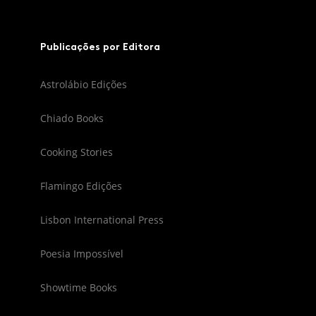
Publicações por Editora
Astrolábio Edições
Chiado Books
Cooking Stories
Flamingo Edições
Lisbon International Press
Poesia Impossível
Showtime Books