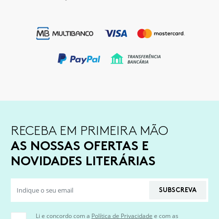
RECEBA EM PRIMEIRA MÃO
AS NOSSAS OFERTAS E
NOVIDADES LITERÁRIAS
SUBSCREVA
Li e concordo com a
Política de Privacidade
e com as