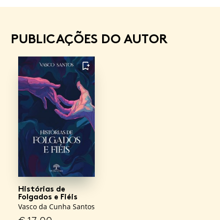
PUBLICAÇÕES DO AUTOR
FAVORITO
Histórias de
Folgados e Fiéis
Vasco da Cunha Santos