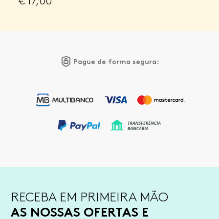
€
17,00
Pague de forma segura:
RECEBA EM PRIMEIRA MÃO
AS NOSSAS OFERTAS E