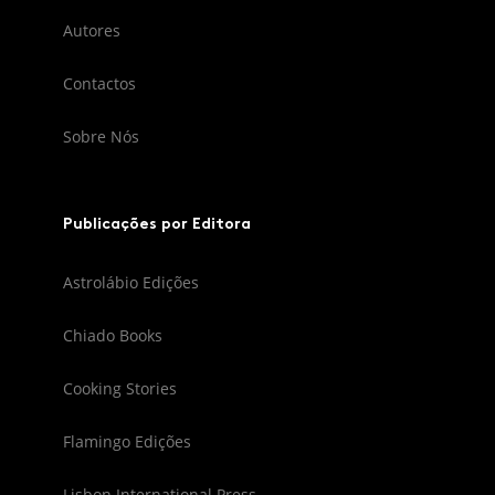
Autores
Contactos
Sobre Nós
Publicações por Editora
Astrolábio Edições
Chiado Books
Cooking Stories
Flamingo Edições
Lisbon International Press