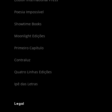
Poesia Impossível
Showtime Books
Moonlight Edições
Primeiro Capítulo
Contraluz
Quatro Linhas Edições
Ipê das Letras
Legal