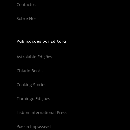
Contactos
Sobre Nós
Publicações por Editora
Astrolábio Edições
Chiado Books
Cooking Stories
Flamingo Edições
Lisbon International Press
Poesia Impossível