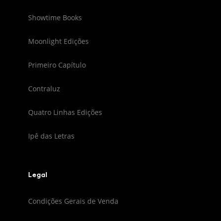
Showtime Books
Moonlight Edições
Primeiro Capítulo
Contraluz
Quatro Linhas Edições
Ipê das Letras
Legal
Condições Gerais de Venda