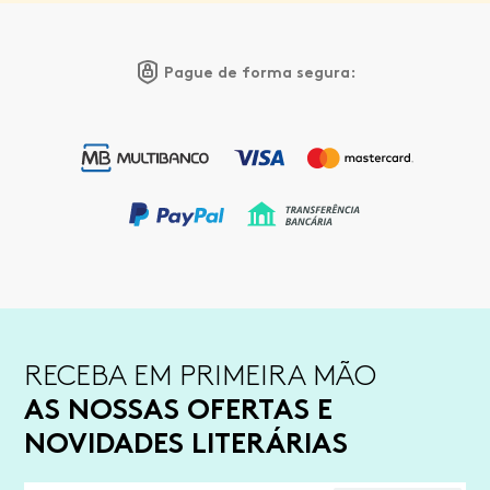
Pague de forma segura:
RECEBA EM PRIMEIRA MÃO
AS NOSSAS OFERTAS E
NOVIDADES LITERÁRIAS