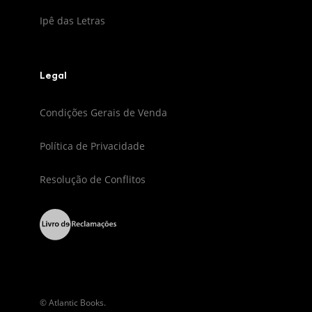
Ipê das Letras
Legal
Condições Gerais de Venda
Política de Privacidade
Resolução de Conflitos
© Atlantic Books.