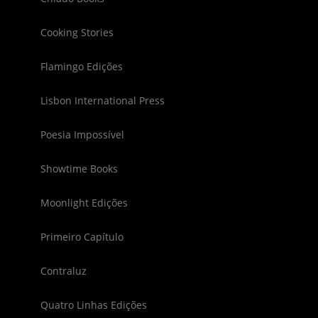
Cooking Stories
Flamingo Edições
Lisbon International Press
Poesia Impossível
Showtime Books
Moonlight Edições
Primeiro Capítulo
Contraluz
Quatro Linhas Edições