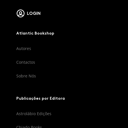
LOGIN
Atlantic Bookshop
Autores
Contactos
Sobre Nós
Publicações por Editora
Astrolábio Edições
Chiado Books