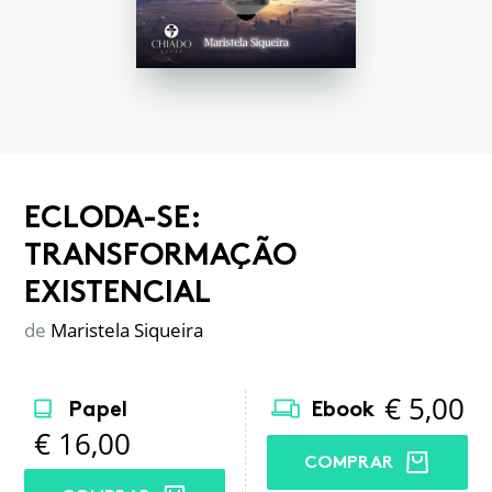
ECLODA-SE:
TRANSFORMAÇÃO
EXISTENCIAL
de
Maristela Siqueira
€
5,00
Papel
Ebook
€
16,00
COMPRAR