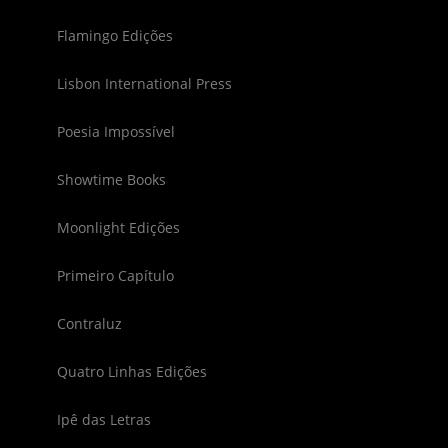
Flamingo Edições
Lisbon International Press
Poesia Impossível
Showtime Books
Moonlight Edições
Primeiro Capítulo
Contraluz
Quatro Linhas Edições
Ipê das Letras