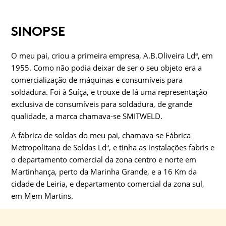
SINOPSE
O meu pai, criou a primeira empresa, A.B.Oliveira Ldª, em
1955. Como não podia deixar de ser o seu objeto era a
comercialização de máquinas e consumíveis para
soldadura. Foi à Suíça, e trouxe de lá uma representação
exclusiva de consumíveis para soldadura, de grande
qualidade, a marca chamava-se SMITWELD.
A fábrica de soldas do meu pai, chamava-se Fábrica
Metropolitana de Soldas Ldª, e tinha as instalações fabris e
o departamento comercial da zona centro e norte em
Martinhança, perto da Marinha Grande, e a 16 Km da
cidade de Leiria, e departamento comercial da zona sul,
em Mem Martins.