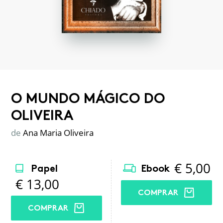
O MUNDO MÁGICO DO
OLIVEIRA
de
Ana Maria Oliveira
€
5,00
Papel
Ebook
€
13,00
COMPRAR
COMPRAR