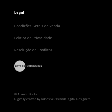
Legal
Condições Gerais de Venda
Política de Privacidade
Resolução de Conflitos
© Atlantic Books.
Digitally crafted by
Adhesive / Brand+Digital Designers