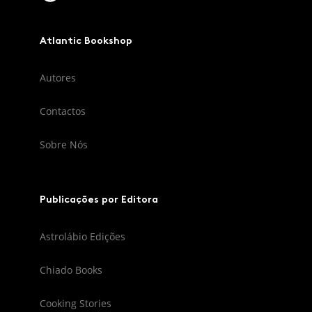
Atlantic Bookshop
Autores
Contactos
Sobre Nós
Publicações por Editora
Astrolábio Edições
Chiado Books
Cooking Stories