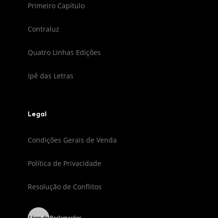
Primeiro Capítulo
Contraluz
Quatro Linhas Edições
Ipê das Letras
Legal
Condições Gerais de Venda
Política de Privacidade
Resolução de Conflitos