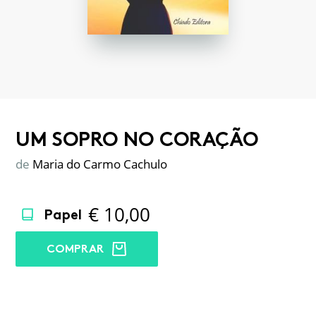
UM SOPRO NO CORAÇÃO
de
Maria do Carmo Cachulo
€
10,00
Papel
COMPRAR