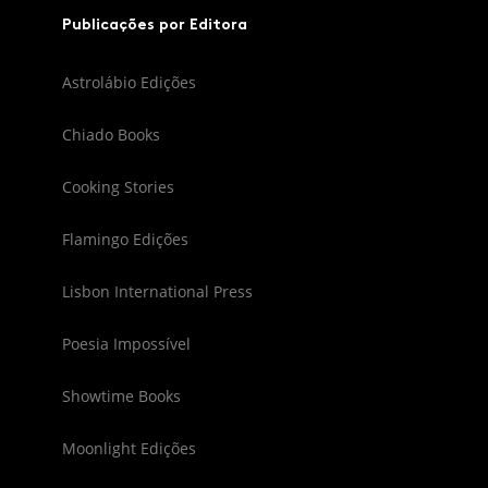
Publicações por Editora
Astrolábio Edições
Chiado Books
Cooking Stories
Flamingo Edições
Lisbon International Press
Poesia Impossível
Showtime Books
Moonlight Edições