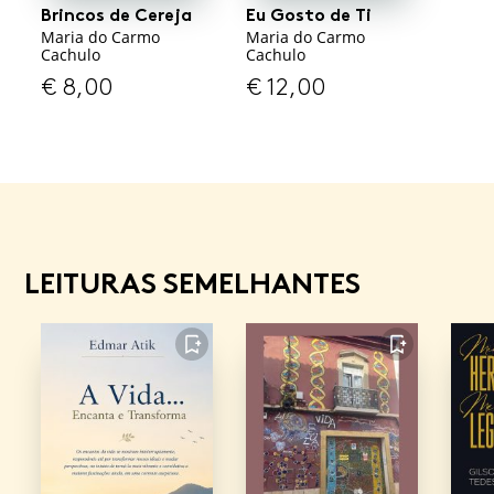
Brincos de Cereja
Eu Gosto de Ti
Maria do Carmo
Maria do Carmo
Cachulo
Cachulo
€
8,00
€
12,00
LEITURAS SEMELHANTES
FAVORITO
FAVORITO