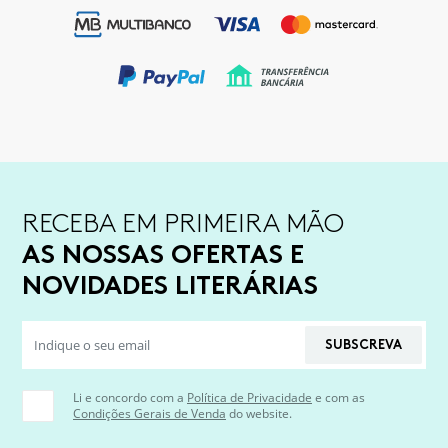
RECEBA EM PRIMEIRA MÃO
AS NOSSAS OFERTAS E
NOVIDADES LITERÁRIAS
SUBSCREVA
Li e concordo com a
Política de Privacidade
e com as
Condições Gerais de Venda
do website.