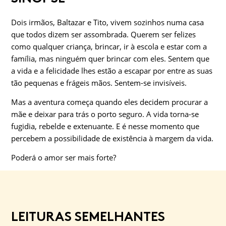
Dois irmãos, Baltazar e Tito, vivem sozinhos numa casa
que todos dizem ser assombrada. Querem ser felizes
como qualquer criança, brincar, ir à escola e estar com a
família, mas ninguém quer brincar com eles. Sentem que
a vida e a felicidade lhes estão a escapar por entre as suas
tão pequenas e frágeis mãos. Sentem-se invisíveis.
Mas a aventura começa quando eles decidem procurar a
mãe e deixar para trás o porto seguro. A vida torna-se
fugidia, rebelde e extenuante. E é nesse momento que
percebem a possibilidade de existência à margem da vida.
Poderá o amor ser mais forte?
LEITURAS SEMELHANTES