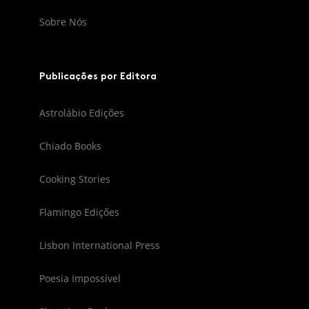
Sobre Nós
Publicações por Editora
Astrolábio Edições
Chiado Books
Cooking Stories
Flamingo Edições
Lisbon International Press
Poesia Impossível