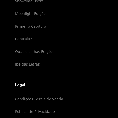
Showtime Books
Moonlight Edições
Primeiro Capítulo
Contraluz
Quatro Linhas Edições
Ipê das Letras
Legal
Condições Gerais de Venda
Política de Privacidade