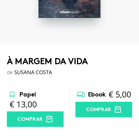
À MARGEM DA VIDA
de
SUSANA COSTA
€
5,00
Papel
Ebook
€
13,00
COMPRAR
COMPRAR