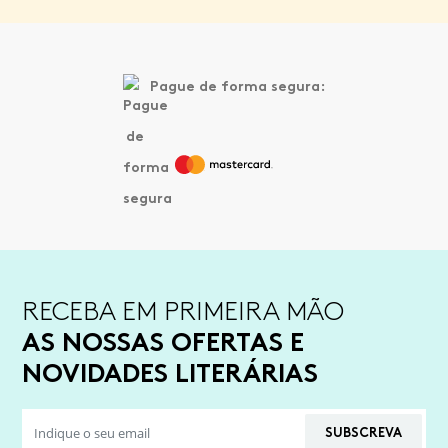
Pague de forma segura:
RECEBA EM PRIMEIRA MÃO
AS NOSSAS OFERTAS E
NOVIDADES LITERÁRIAS
SUBSCREVA