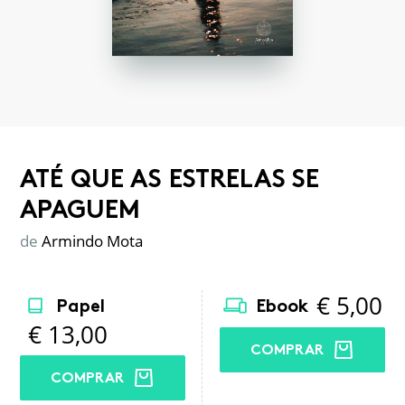
ATÉ QUE AS ESTRELAS SE
APAGUEM
de
Armindo Mota
€
5,00
Papel
Ebook
€
13,00
COMPRAR
COMPRAR