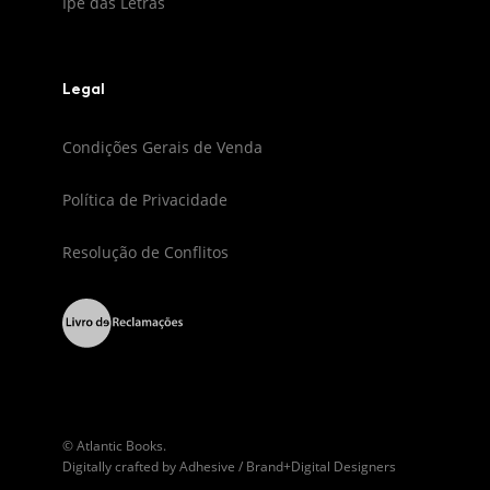
Ipê das Letras
Legal
Condições Gerais de Venda
Política de Privacidade
Resolução de Conflitos
© Atlantic Books.
Digitally crafted by
Adhesive / Brand+Digital Designers