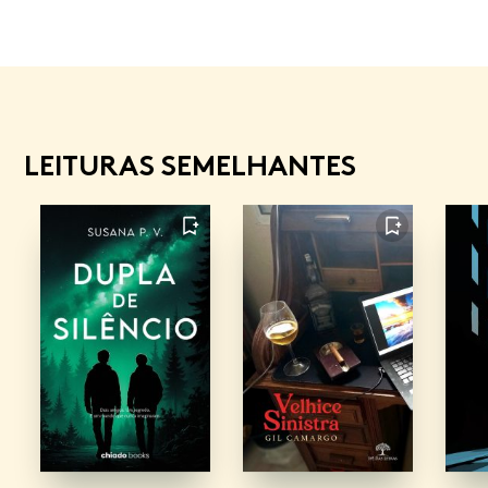
LEITURAS SEMELHANTES
FAVORITO
FAVORITO