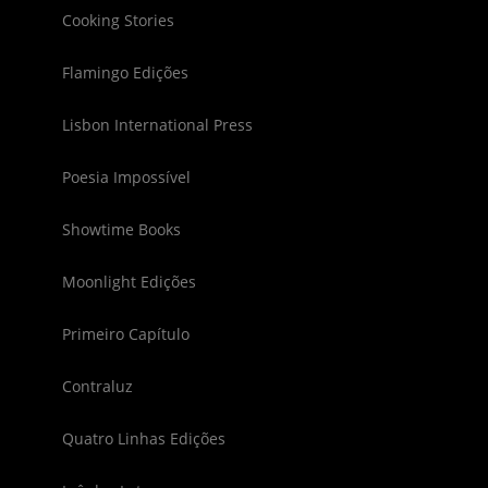
Cooking Stories
Flamingo Edições
Lisbon International Press
Poesia Impossível
Showtime Books
Moonlight Edições
Primeiro Capítulo
Contraluz
Quatro Linhas Edições