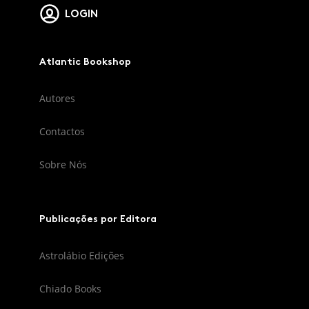
LOGIN
Atlantic Bookshop
Autores
Contactos
Sobre Nós
Publicações por Editora
Astrolábio Edições
Chiado Books