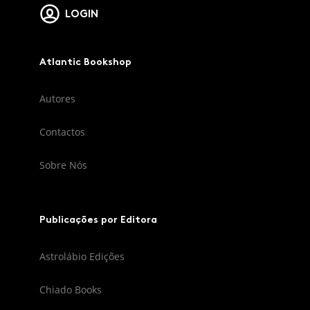
LOGIN
Atlantic Bookshop
Autores
Contactos
Sobre Nós
Publicações por Editora
Astrolábio Edições
Chiado Books