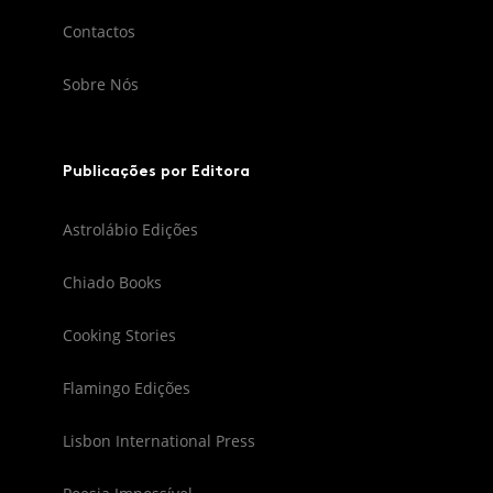
Contactos
Sobre Nós
Publicações por Editora
Astrolábio Edições
Chiado Books
Cooking Stories
Flamingo Edições
Lisbon International Press