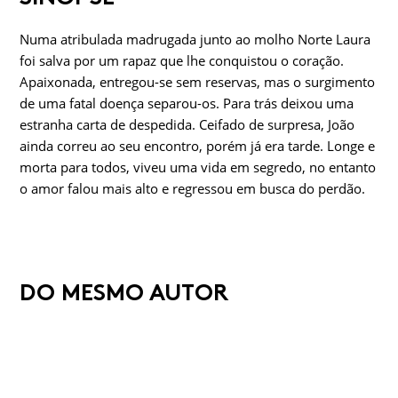
Numa atribulada madrugada junto ao molho Norte Laura
foi salva por um rapaz que lhe conquistou o coração.
Apaixonada, entregou-se sem reservas, mas o surgimento
de uma fatal doença separou-os. Para trás deixou uma
estranha carta de despedida. Ceifado de surpresa, João
ainda correu ao seu encontro, porém já era tarde. Longe e
morta para todos, viveu uma vida em segredo, no entanto
o amor falou mais alto e regressou em busca do perdão.
DO MESMO AUTOR