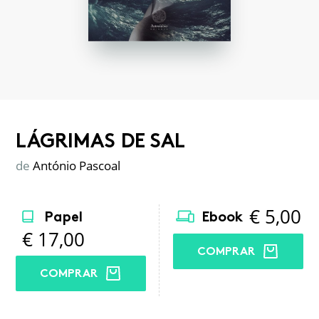
LÁGRIMAS DE SAL
de
António Pascoal
€
5,00
Papel
Ebook
€
17,00
COMPRAR
COMPRAR