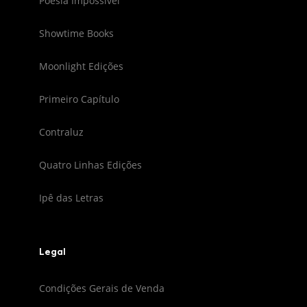
Poesia Impossível
Showtime Books
Moonlight Edições
Primeiro Capítulo
Contraluz
Quatro Linhas Edições
Ipê das Letras
Legal
Condições Gerais de Venda