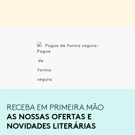
Pague de forma segura:
RECEBA EM PRIMEIRA MÃO
AS NOSSAS OFERTAS E
NOVIDADES LITERÁRIAS