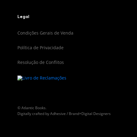
Legal
Condições Gerais de Venda
Política de Privacidade
Resolução de Conflitos
© Atlantic Books.
Digitally crafted by
Adhesive / Brand+Digital Designers