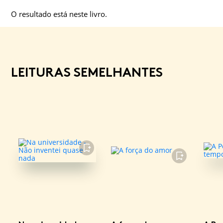
O resultado está neste livro.
LEITURAS SEMELHANTES
FAVORITO
FAVORITO