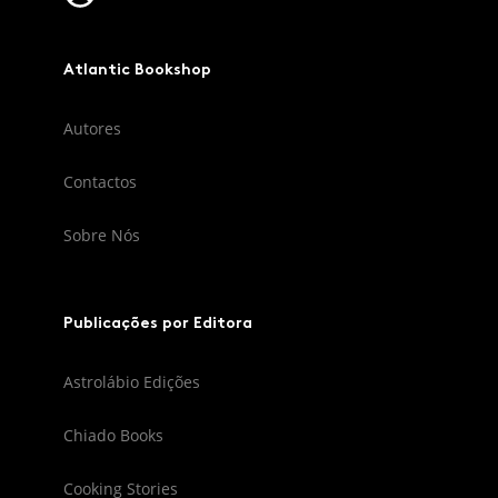
Atlantic Bookshop
Autores
Contactos
Sobre Nós
Publicações por Editora
Astrolábio Edições
Chiado Books
Cooking Stories