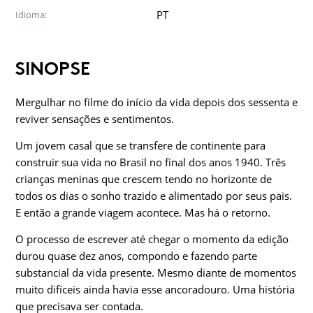
PT
Idioma:
SINOPSE
Mergulhar no filme do início da vida depois dos sessenta e
reviver sensações e sentimentos.
Um jovem casal que se transfere de continente para
construir sua vida no Brasil no final dos anos 1940. Três
crianças meninas que crescem tendo no horizonte de
todos os dias o sonho trazido e alimentado por seus pais.
E então a grande viagem acontece. Mas há o retorno.
O processo de escrever até chegar o momento da edição
durou quase dez anos, compondo e fazendo parte
substancial da vida presente. Mesmo diante de momentos
muito difíceis ainda havia esse ancoradouro. Uma história
que precisava ser contada.