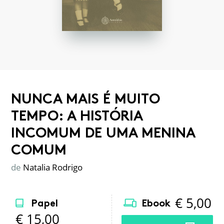
NUNCA MAIS É MUITO
TEMPO: A HISTÓRIA
INCOMUM DE UMA MENINA
COMUM
de
Natalia Rodrigo
€
5,00
Papel
Ebook
€
15,00