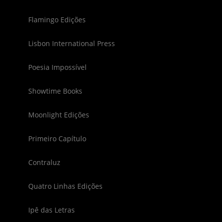
Flamingo Edições
Lisbon International Press
Poesia Impossível
Showtime Books
Moonlight Edições
Primeiro Capítulo
Contraluz
Quatro Linhas Edições
Ipê das Letras