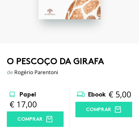
O PESCOÇO DA GIRAFA
de
Rogério Parentoni
€
5,00
Papel
Ebook
€
17,00
COMPRAR
COMPRAR