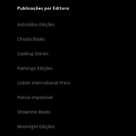
Publicações por Editora
Astrolábio Edições
Chiado Books
Cooking Stories
Flamingo Edições
Lisbon International Press
Poesia Impossível
Showtime Books
Moonlight Edições