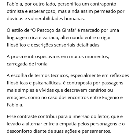
Fabíola, por outro lado, personifica um contraponto
otimista e esperançoso, mas ainda assim permeado por
dúvidas e vulnerabilidades humanas.
O estilo de “O Pescoço da Girafa” é marcado por uma
linguagem rica e variada, alternando entre o rigor
filosófico e descrições sensoriais detalhadas.
A prosa é introspectiva e, em muitos momentos,
carregada de ironia.
A escolha de termos técnicos, especialmente em reflexões
filosóficas e psicanalíticas, é contraposta por passagens
mais simples e vívidas que descrevem cenários ou
emoções, como no caso dos encontros entre Eugênio e
Fabíola.
Esse contraste contribui para a imersão do leitor, que é
levado a alternar entre a empatia pelos personagens e o
desconforto diante de suas ações e pensamentos.