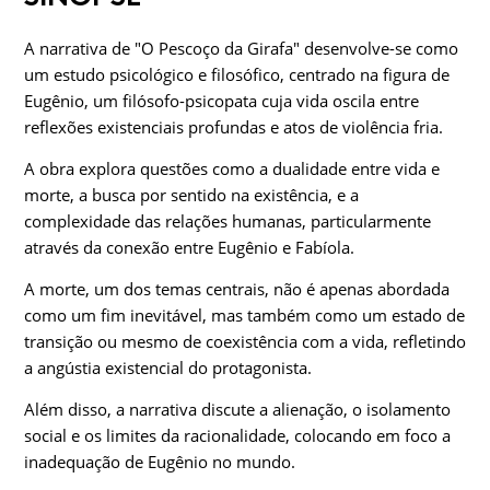
A narrativa de "O Pescoço da Girafa" desenvolve-se como
um estudo psicológico e filosófico, centrado na figura de
Eugênio, um filósofo-psicopata cuja vida oscila entre
reflexões existenciais profundas e atos de violência fria.
A obra explora questões como a dualidade entre vida e
morte, a busca por sentido na existência, e a
complexidade das relações humanas, particularmente
através da conexão entre Eugênio e Fabíola.
A morte, um dos temas centrais, não é apenas abordada
como um fim inevitável, mas também como um estado de
transição ou mesmo de coexistência com a vida, refletindo
a angústia existencial do protagonista.
Além disso, a narrativa discute a alienação, o isolamento
social e os limites da racionalidade, colocando em foco a
inadequação de Eugênio no mundo.