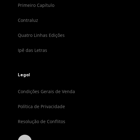
Primeiro Capítulo
Contraluz
Quatro Linhas Edições
Ipê das Letras
Legal
Condições Gerais de Venda
Política de Privacidade
Resolução de Conflitos