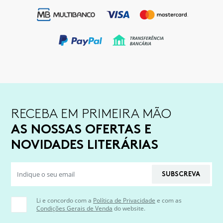
RECEBA EM PRIMEIRA MÃO
AS NOSSAS OFERTAS E
NOVIDADES LITERÁRIAS
SUBSCREVA
Li e concordo com a
Política de Privacidade
e com as
Condições Gerais de Venda
do website.