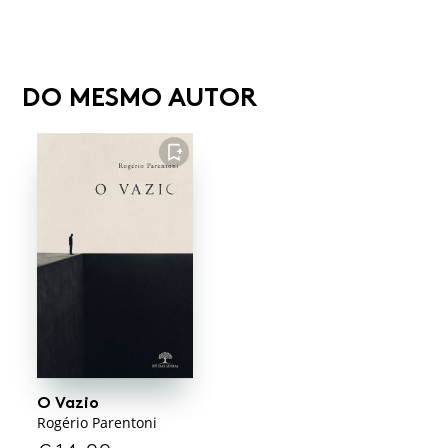
DO MESMO AUTOR
FAVORITO
O Vazio
Rogério Parentoni